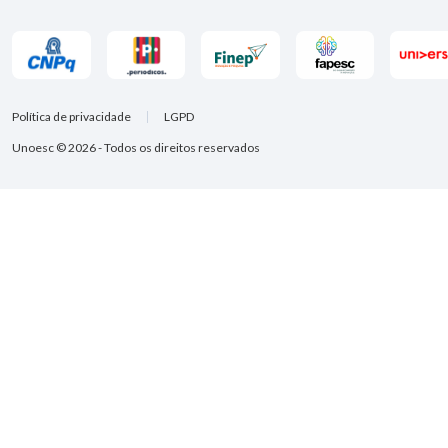
Política de privacidade
LGPD
Unoesc © 2026 - Todos os direitos reservados