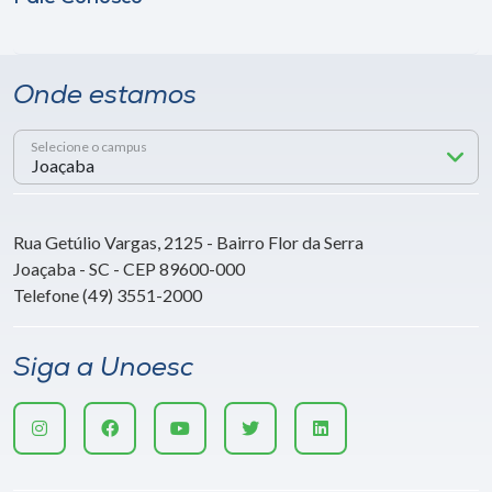
Onde estamos
Selecione o campus
Rua Getúlio Vargas, 2125 - Bairro Flor da Serra
Joaçaba - SC - CEP 89600-000
Telefone (49) 3551-2000
Siga a Unoesc