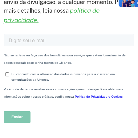
envio da divulgação, a qualquer momento. Para
mais detalhes, leia nossa
política de
privacidade.