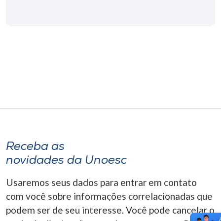
Receba as
novidades da Unoesc
Usaremos seus dados para entrar em contato
com você sobre informações correlacionadas que
podem ser de seu interesse. Você pode cancelar o