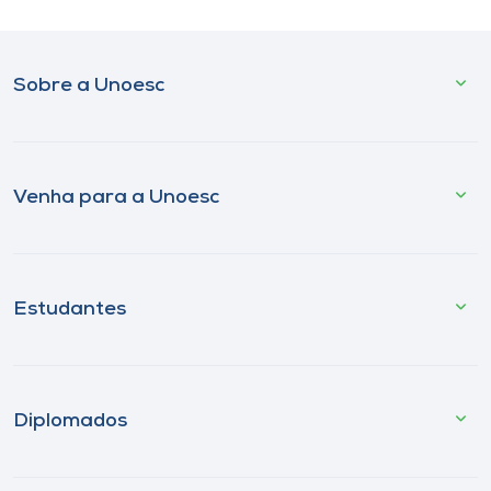
Sobre a Unoesc
Venha para a Unoesc
Estudantes
Diplomados