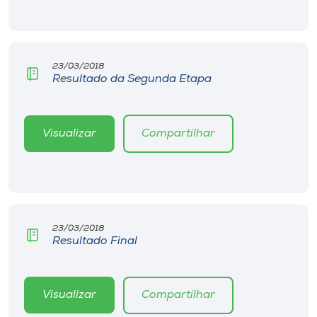
23/03/2018
Resultado da Segunda Etapa
Visualizar
Compartilhar
23/03/2018
Resultado Final
Visualizar
Compartilhar