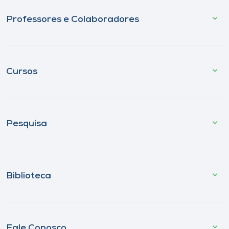
Professores e Colaboradores
Cursos
Pesquisa
Biblioteca
Fale Conosco