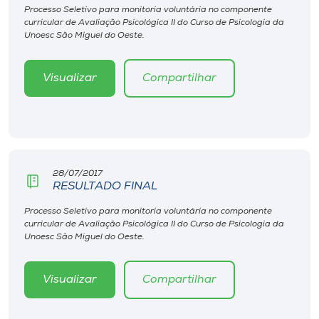
Processo Seletivo para monitoria voluntária no componente
curricular de Avaliação Psicológica II do Curso de Psicologia da
Unoesc São Miguel do Oeste.
Visualizar
Compartilhar
28/07/2017
RESULTADO FINAL
Processo Seletivo para monitoria voluntária no componente
curricular de Avaliação Psicológica II do Curso de Psicologia da
Unoesc São Miguel do Oeste.
Visualizar
Compartilhar