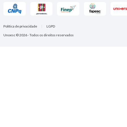
Política de privacidade
LGPD
Unoesc © 2026 - Todos os direitos reservados