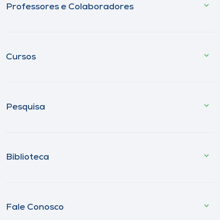
Professores e Colaboradores
Cursos
Pesquisa
Biblioteca
Fale Conosco