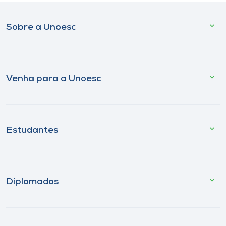
Sobre a Unoesc
Venha para a Unoesc
Estudantes
Diplomados