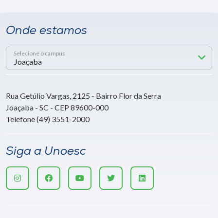
Onde estamos
Selecione o campus
Rua Getúlio Vargas, 2125 - Bairro Flor da Serra
Joaçaba - SC - CEP 89600-000
Telefone (49) 3551-2000
Siga a Unoesc