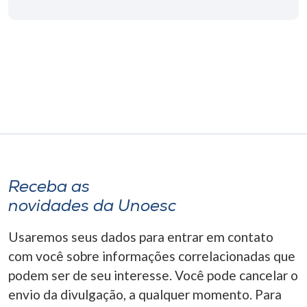
Receba as
novidades da Unoesc
Usaremos seus dados para entrar em contato
com você sobre informações correlacionadas que
podem ser de seu interesse. Você pode cancelar o
envio da divulgação, a qualquer momento. Para