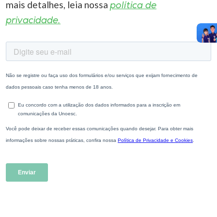
mais detalhes, leia nossa
política de
privacidade.