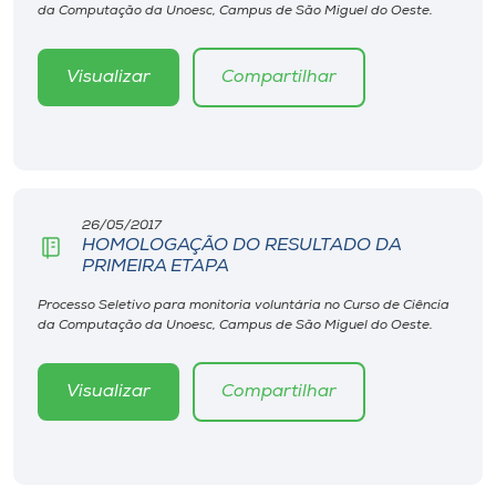
da Computação da Unoesc, Campus de São Miguel do Oeste.
Visualizar
Compartilhar
26/05/2017
HOMOLOGAÇÃO DO RESULTADO DA
PRIMEIRA ETAPA
Processo Seletivo para monitoria voluntária no Curso de Ciência
da Computação da Unoesc, Campus de São Miguel do Oeste.
Visualizar
Compartilhar