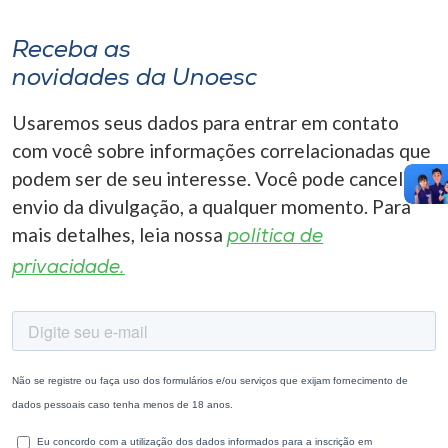
Receba as
novidades da Unoesc
Usaremos seus dados para entrar em contato
com você sobre informações correlacionadas que
podem ser de seu interesse. Você pode cancelar o
envio da divulgação, a qualquer momento. Para
mais detalhes, leia nossa
política de
privacidade.