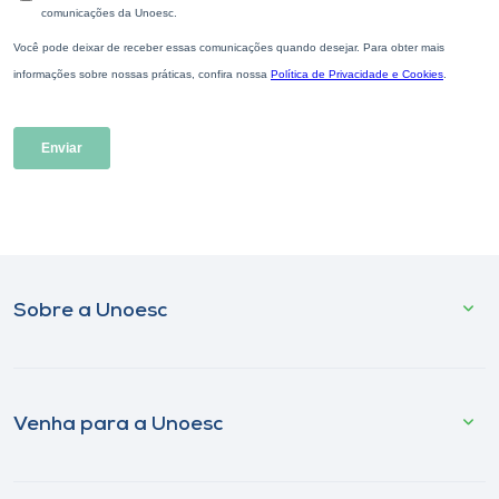
Sobre a Unoesc
Venha para a Unoesc