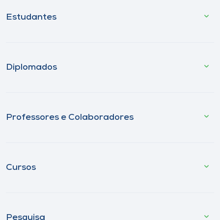
Estudantes
Diplomados
Professores e Colaboradores
Cursos
Pesquisa