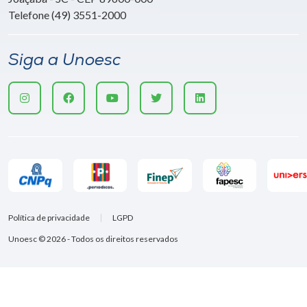
Telefone (49) 3551-2000
Siga a Unoesc
Política de privacidade
LGPD
Unoesc © 2026 - Todos os direitos reservados