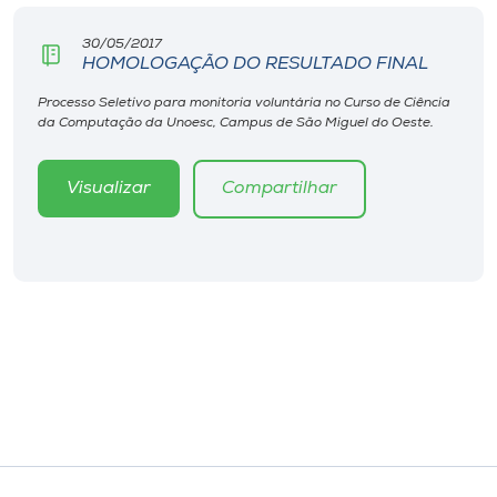
30/05/2017
HOMOLOGAÇÃO DO RESULTADO FINAL
Processo Seletivo para monitoria voluntária no Curso de Ciência
da Computação da Unoesc, Campus de São Miguel do Oeste.
Visualizar
Compartilhar