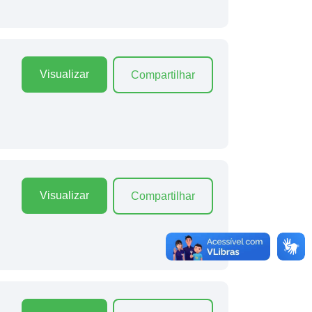
Visualizar
Compartilhar
Visualizar
Compartilhar