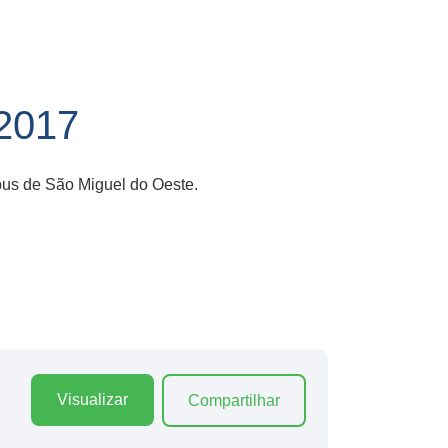
2017
pus de São Miguel do Oeste.
Visualizar
Compartilhar