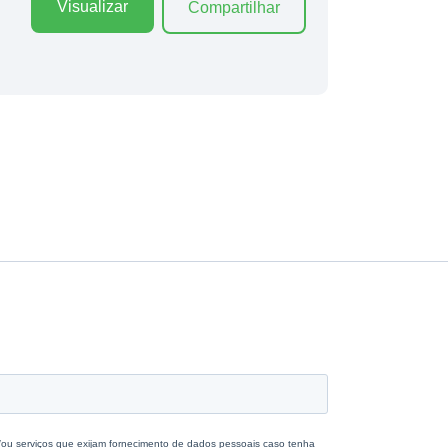
Visualizar
Compartilhar