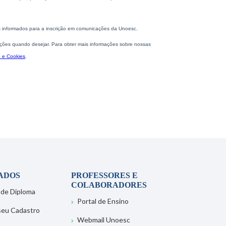
ADOS
PROFESSORES E
COLABORADORES
 de Diploma
Portal de Ensino
 seu Cadastro
Webmail Unoesc