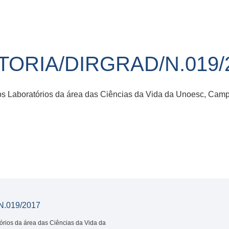
ITORIA/DIRGRAD/N.019/
nos Laboratórios da área das Ciências da Vida da Unoesc, Cam
.019/2017
tórios da área das Ciências da Vida da