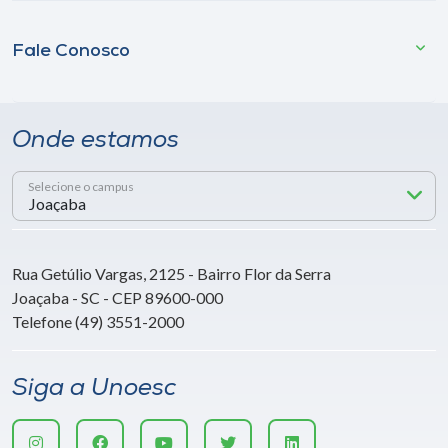
Fale Conosco
Onde estamos
Selecione o campus
Rua Getúlio Vargas, 2125 - Bairro Flor da Serra
Joaçaba - SC - CEP 89600-000
Telefone (49) 3551-2000
Siga a Unoesc