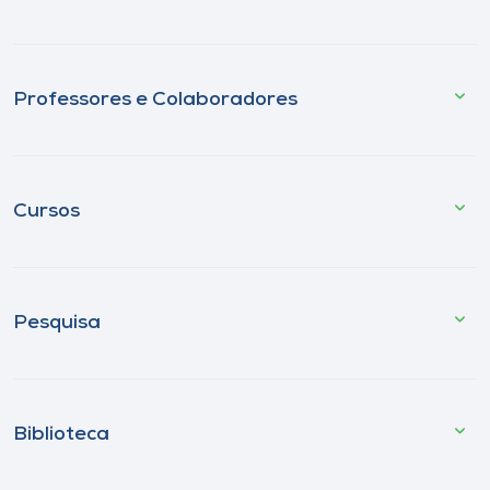
Professores e Colaboradores
Cursos
Pesquisa
Biblioteca