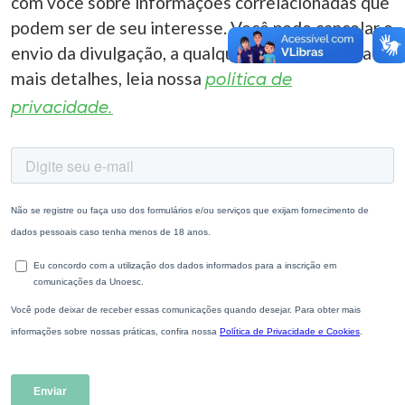
com você sobre informações correlacionadas que
podem ser de seu interesse. Você pode cancelar o
envio da divulgação, a qualquer momento. Para
mais detalhes, leia nossa
política de
privacidade.