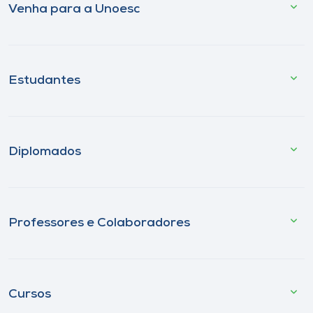
Venha para a Unoesc
Estudantes
Diplomados
Professores e Colaboradores
Cursos