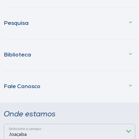
Pesquisa
Biblioteca
Fale Conosco
Onde estamos
Selecione o campus