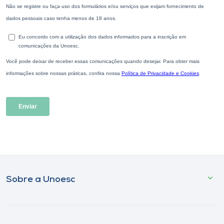
Sobre a Unoesc