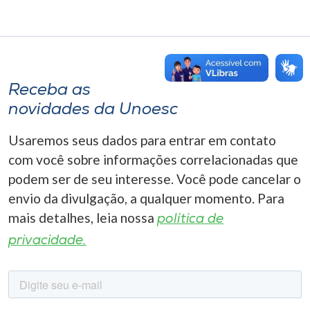
Receba as
novidades da Unoesc
Usaremos seus dados para entrar em contato
com você sobre informações correlacionadas que
podem ser de seu interesse. Você pode cancelar o
envio da divulgação, a qualquer momento. Para
mais detalhes, leia nossa
política de
privacidade.