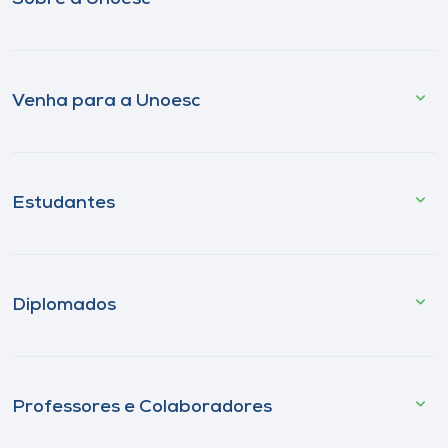
Venha para a Unoesc
Estudantes
Diplomados
Professores e Colaboradores