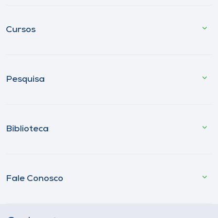
Cursos
Pesquisa
Biblioteca
Fale Conosco