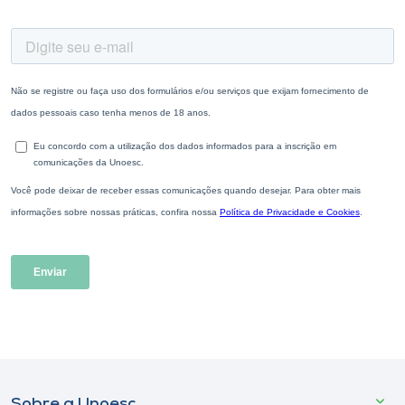
Sobre a Unoesc