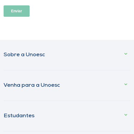
Sobre a Unoesc
Venha para a Unoesc
Estudantes