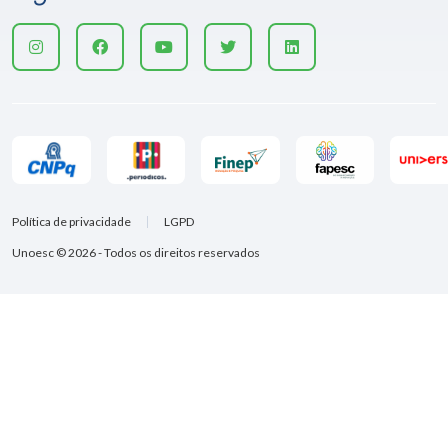
Política de privacidade
LGPD
Unoesc © 2026 - Todos os direitos reservados