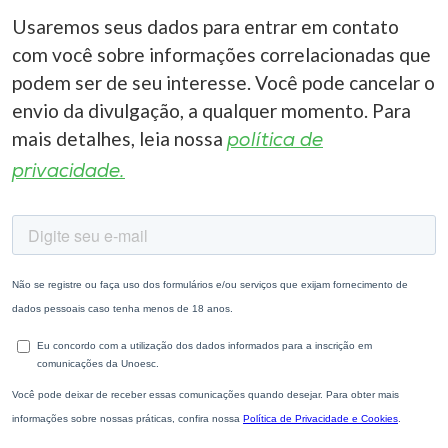
Usaremos seus dados para entrar em contato
com você sobre informações correlacionadas que
podem ser de seu interesse. Você pode cancelar o
envio da divulgação, a qualquer momento. Para
mais detalhes, leia nossa
política de
privacidade.