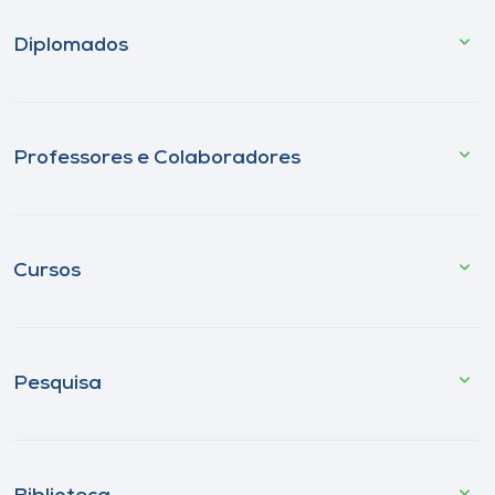
Diplomados
Professores e Colaboradores
Cursos
Pesquisa