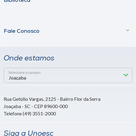
Biblioteca
Fale Conosco
Onde estamos
Selecione o campus
Rua Getúlio Vargas, 2125 - Bairro Flor da Serra
Joaçaba - SC - CEP 89600-000
Telefone (49) 3551-2000
Siga a Unoesc