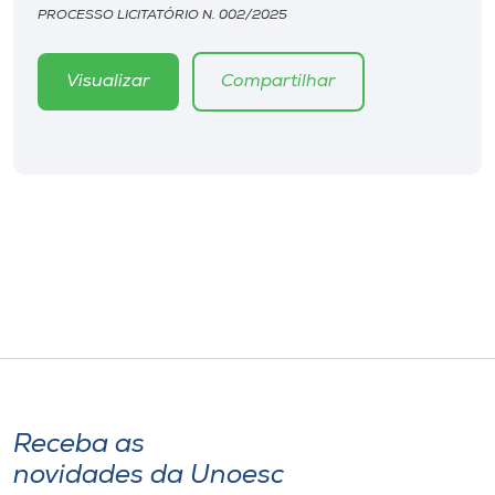
PROCESSO LICITATÓRIO N. 002/2025
Visualizar
Compartilhar
Receba as
novidades da Unoesc