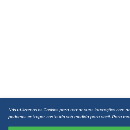
Nós utilizamos os Cookies para tornar suas interações com no
podemos entregar conteúdo sob medida para você. Para mais 