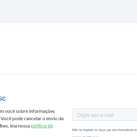
sc
om você sobre informações
 Você pode cancelar o envio da
hes, leia nossa
política de