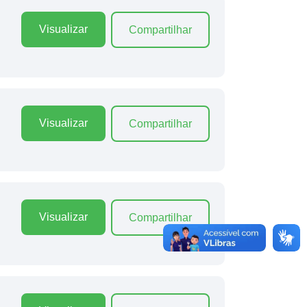
Visualizar
Compartilhar
Visualizar
Compartilhar
Visualizar
Compartilhar