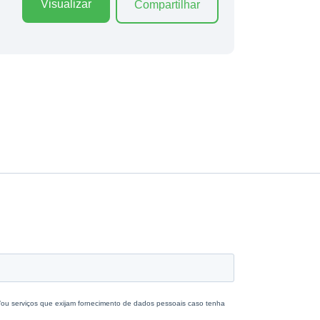
Visualizar
Compartilhar