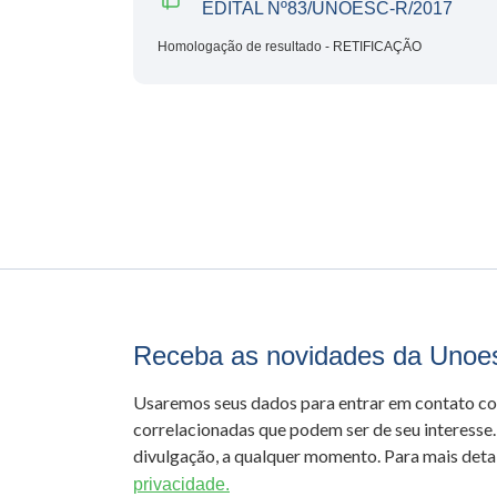
EDITAL Nº83/UNOESC-R/2017
Homologação de resultado - RETIFICAÇÃO
Receba as novidades da Unoe
Usaremos seus dados para entrar em contato c
correlacionadas que podem ser de seu interesse.
divulgação, a qualquer momento. Para mais detal
privacidade.