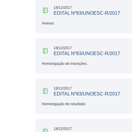
18/12/2017
EDITAL Nº83/UNOESC-R/2017
Anexos.
18/12/2017
EDITAL Nº83/UNOESC-R/2017
Homologação de inscrições.
18/12/2017
EDITAL Nº83/UNOESC-R/2017
Homologação de resultado.
18/12/2017