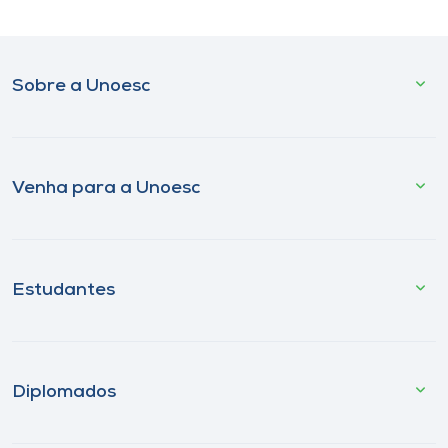
Sobre a Unoesc
Venha para a Unoesc
Estudantes
Diplomados