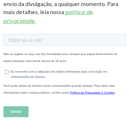
envio da divulgação, a qualquer momento. Para
mais detalhes, leia nossa
política de
privacidade.