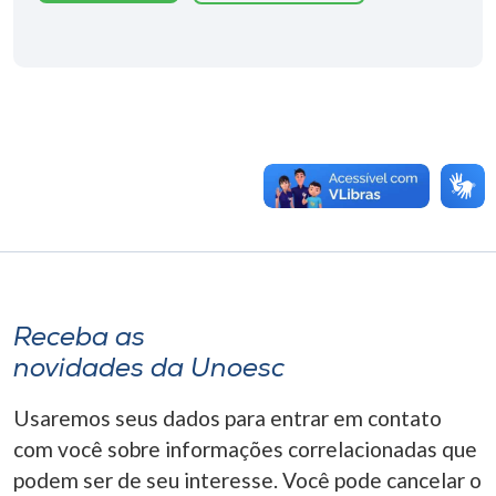
Receba as
novidades da Unoesc
Usaremos seus dados para entrar em contato
com você sobre informações correlacionadas que
podem ser de seu interesse. Você pode cancelar o