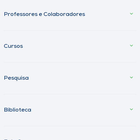
Professores e Colaboradores
Cursos
Pesquisa
Biblioteca