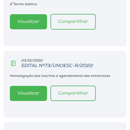
2°Termo Aditivo
Visualizar
Compartilhar
23/12/2022
EDITAL Nº73/UNOESC-R/2022
Homologação dos inscritos e agendamento das entrevistas
Visualizar
Compartilhar