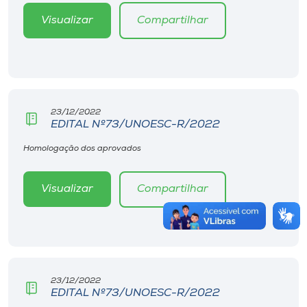
Visualizar
Compartilhar
23/12/2022
EDITAL Nº73/UNOESC-R/2022
Homologação dos aprovados
Visualizar
Compartilhar
23/12/2022
EDITAL Nº73/UNOESC-R/2022