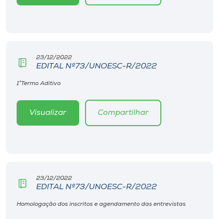
23/12/2022
EDITAL Nº73/UNOESC-R/2022
1°Termo Aditivo
Visualizar
Compartilhar
23/12/2022
EDITAL Nº73/UNOESC-R/2022
Homologação dos inscritos e agendamento das entrevistas