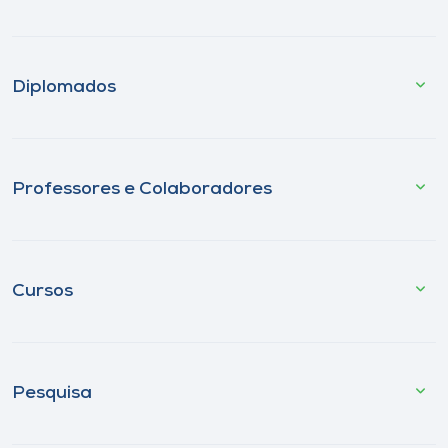
Diplomados
Professores e Colaboradores
Cursos
Pesquisa