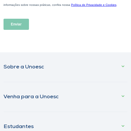
Sobre a Unoesc
Venha para a Unoesc
Estudantes