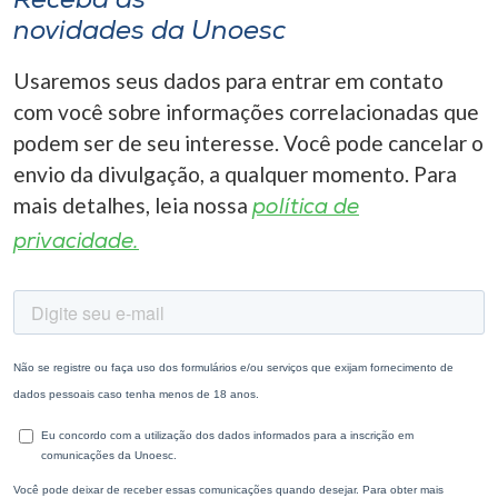
Receba as
novidades da Unoesc
Usaremos seus dados para entrar em contato
com você sobre informações correlacionadas que
podem ser de seu interesse. Você pode cancelar o
envio da divulgação, a qualquer momento. Para
mais detalhes, leia nossa
política de
privacidade.