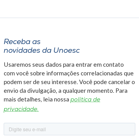
Receba as
novidades da Unoesc
Usaremos seus dados para entrar em contato
com você sobre informações correlacionadas que
podem ser de seu interesse. Você pode cancelar o
envio da divulgação, a qualquer momento. Para
mais detalhes, leia nossa
política de
privacidade.