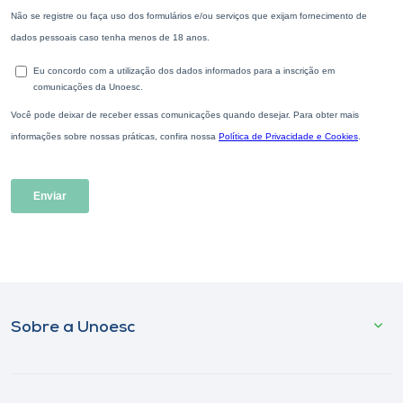
Sobre a Unoesc