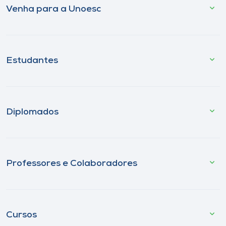
Venha para a Unoesc
Estudantes
Diplomados
Professores e Colaboradores
Cursos