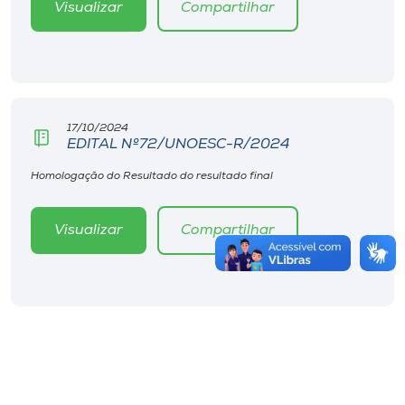
Visualizar
Compartilhar
17/10/2024
EDITAL Nº72/UNOESC-R/2024
Homologação do Resultado do resultado final
Visualizar
Compartilhar