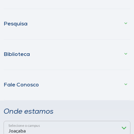
Pesquisa
Biblioteca
Fale Conosco
Onde estamos
Selecione o campus