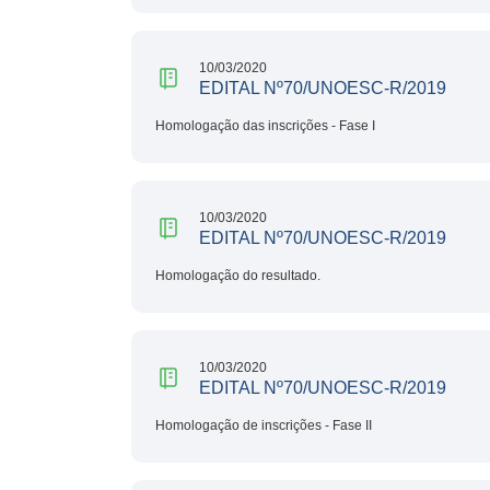
10/03/2020
EDITAL Nº70/UNOESC-R/2019
Homologação das inscrições - Fase I
10/03/2020
EDITAL Nº70/UNOESC-R/2019
Homologação do resultado.
10/03/2020
EDITAL Nº70/UNOESC-R/2019
Homologação de inscrições - Fase II