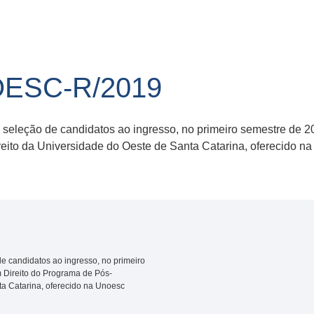
OESC-R/2019
 e seleção de candidatos ao ingresso, no primeiro semestre d
eito da Universidade do Oeste de Santa Catarina, oferecido 
de candidatos ao ingresso, no primeiro
 Direito do Programa de Pós-
a Catarina, oferecido na Unoesc