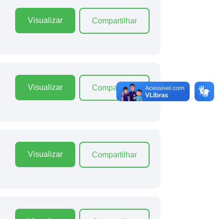
Visualizar
Compartilhar
Visualizar
Compartilhar
Visualizar
Compartilhar