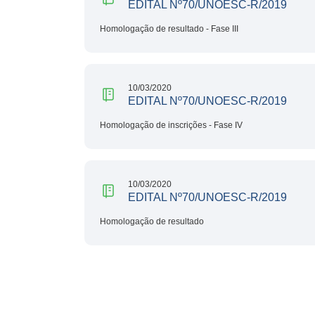
EDITAL Nº70/UNOESC-R/2019
Homologação de resultado - Fase III
10/03/2020
EDITAL Nº70/UNOESC-R/2019
Homologação de inscrições - Fase IV
10/03/2020
EDITAL Nº70/UNOESC-R/2019
Homologação de resultado