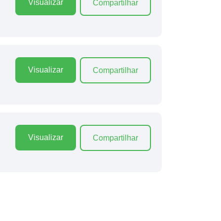
Visualizar
Compartilhar
Visualizar
Compartilhar
Visualizar
Compartilhar