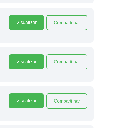
Visualizar
Compartilhar
Visualizar
Compartilhar
Visualizar
Compartilhar