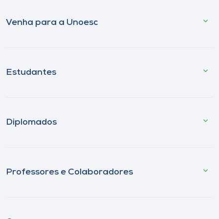
Venha para a Unoesc
Estudantes
Diplomados
Professores e Colaboradores