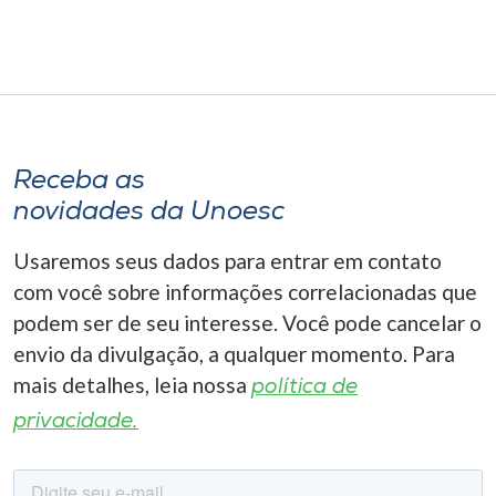
Receba as
novidades da Unoesc
Usaremos seus dados para entrar em contato
com você sobre informações correlacionadas que
podem ser de seu interesse. Você pode cancelar o
envio da divulgação, a qualquer momento. Para
mais detalhes, leia nossa
política de
privacidade.