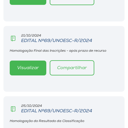
21/10/2024
EDITAL Nº69/UNOESC-R/2024
Homologação Final das Inscrições - após prazo de recurso
Visualizar
Compartilhar
25/10/2024
EDITAL Nº69/UNOESC-R/2024
Homologação do Resultado da Classificação