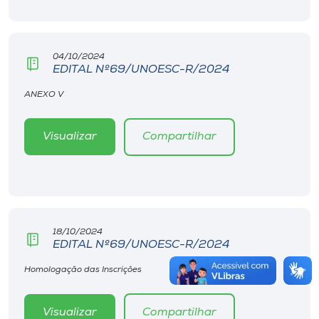
04/10/2024
EDITAL Nº69/UNOESC-R/2024
ANEXO V
Visualizar
Compartilhar
18/10/2024
EDITAL Nº69/UNOESC-R/2024
Homologação das Inscrições
Visualizar
Compartilhar