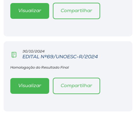
Visualizar
Compartilhar
30/10/2024
EDITAL Nº69/UNOESC-R/2024
Homologação do Resultado Final
Visualizar
Compartilhar