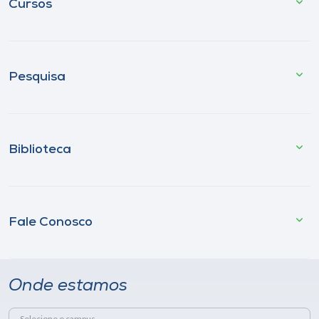
Cursos
Pesquisa
Biblioteca
Fale Conosco
Onde estamos
Selecione o campus