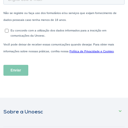
Sobre a Unoesc