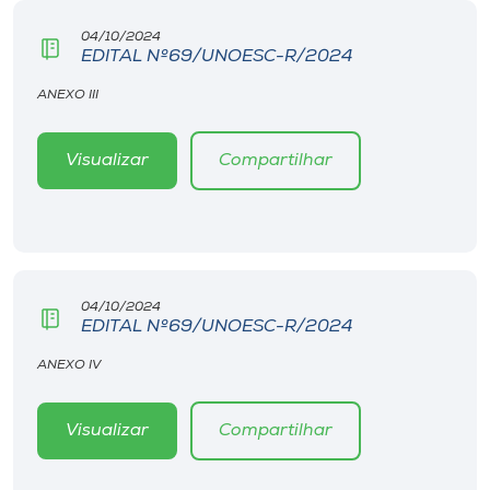
04/10/2024
EDITAL Nº69/UNOESC-R/2024
ANEXO III
Visualizar
Compartilhar
04/10/2024
EDITAL Nº69/UNOESC-R/2024
ANEXO IV
Visualizar
Compartilhar