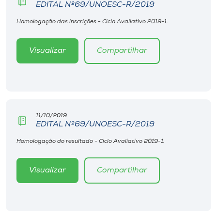
EDITAL Nº69/UNOESC-R/2019
Homologação das inscrições - Ciclo Avaliativo 2019-1.
Visualizar
Compartilhar
11/10/2019
EDITAL Nº69/UNOESC-R/2019
Homologação do resultado - Ciclo Avaliativo 2019-1.
Visualizar
Compartilhar