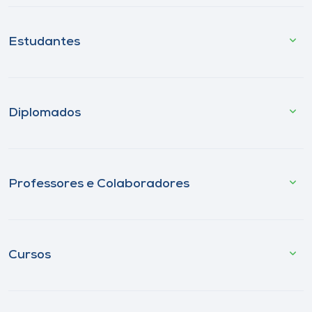
Estudantes
Diplomados
Professores e Colaboradores
Cursos