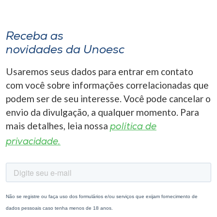
Receba as
novidades da Unoesc
Usaremos seus dados para entrar em contato
com você sobre informações correlacionadas que
podem ser de seu interesse. Você pode cancelar o
envio da divulgação, a qualquer momento. Para
mais detalhes, leia nossa
política de
privacidade.