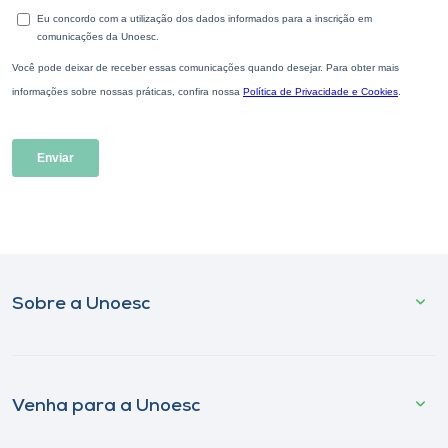
Sobre a Unoesc
Venha para a Unoesc