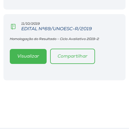
11/10/2019
EDITAL Nº69/UNOESC-R/2019
Homologação do Resultado - Ciclo Avaliativo 2019-2
Visualizar
Compartilhar