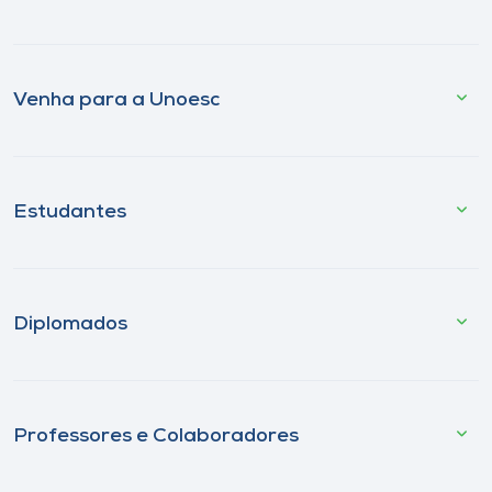
Venha para a Unoesc
Estudantes
Diplomados
Professores e Colaboradores