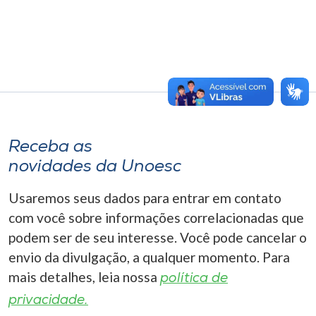
Receba as
novidades da Unoesc
Usaremos seus dados para entrar em contato
com você sobre informações correlacionadas que
podem ser de seu interesse. Você pode cancelar o
envio da divulgação, a qualquer momento. Para
mais detalhes, leia nossa
política de
privacidade.