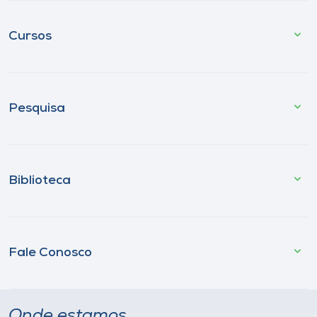
Cursos
Pesquisa
Biblioteca
Fale Conosco
Onde estamos