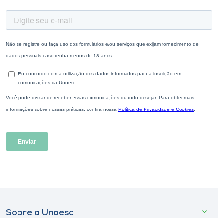
Sobre a Unoesc