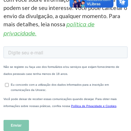
podem ser de seu interesse. Você pode cancelar o
envio da divulgação, a qualquer momento. Para
mais detalhes, leia nossa
política de
privacidade.