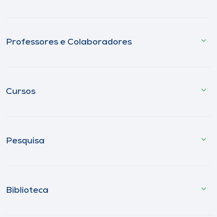
Professores e Colaboradores
Cursos
Pesquisa
Biblioteca