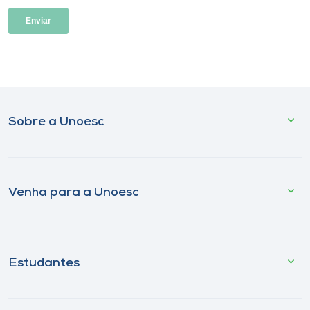
Sobre a Unoesc
Venha para a Unoesc
Estudantes