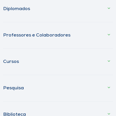
Diplomados
Professores e Colaboradores
Cursos
Pesquisa
Biblioteca