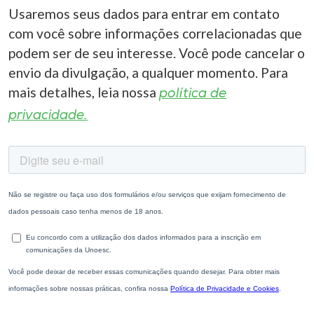
Usaremos seus dados para entrar em contato
com você sobre informações correlacionadas que
podem ser de seu interesse. Você pode cancelar o
envio da divulgação, a qualquer momento. Para
mais detalhes, leia nossa
política de
privacidade.