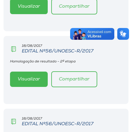
Visualizar
Compartilhar
18/08/2017
EDITAL Nº56/UNOESC-R/2017
Homologação de resultado - 2ª etapa
Visualizar
Compartilhar
18/08/2017
EDITAL Nº56/UNOESC-R/2017