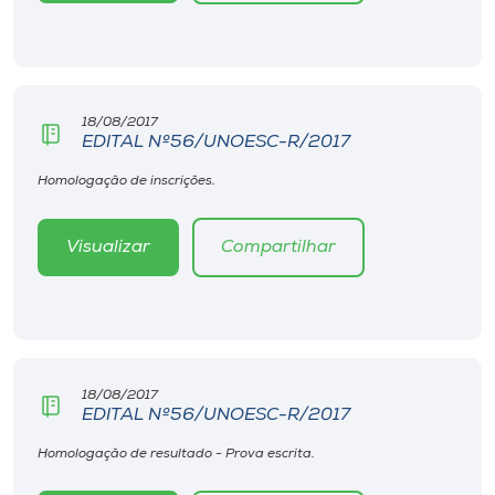
18/08/2017
EDITAL Nº56/UNOESC-R/2017
Homologação de inscrições.
Visualizar
Compartilhar
18/08/2017
EDITAL Nº56/UNOESC-R/2017
Homologação de resultado - Prova escrita.