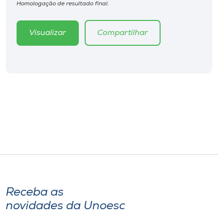
Homologação de resultado final.
Visualizar
Compartilhar
Receba as
novidades da Unoesc