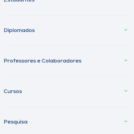
Estudantes
Diplomados
Professores e Colaboradores
Cursos
Pesquisa