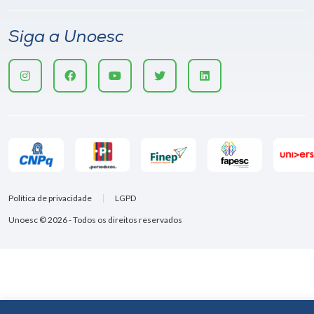
Siga a Unoesc
Política de privacidade
LGPD
Unoesc © 2026 - Todos os direitos reservados