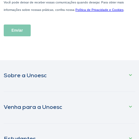
Sobre a Unoesc
Venha para a Unoesc