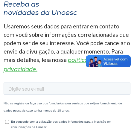
Receba as
novidades da Unoesc
Usaremos seus dados para entrar em contato
com você sobre informações correlacionadas que
podem ser de seu interesse. Você pode cancelar o
envio da divulgação, a qualquer momento. Para
mais detalhes, leia nossa
política de
privacidade.