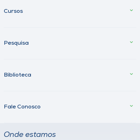
Cursos
Pesquisa
Biblioteca
Fale Conosco
Onde estamos