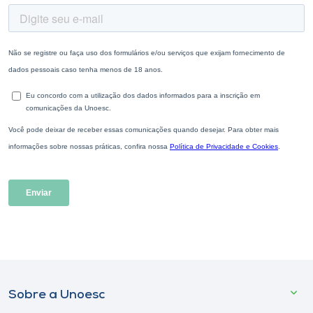
Sobre a Unoesc