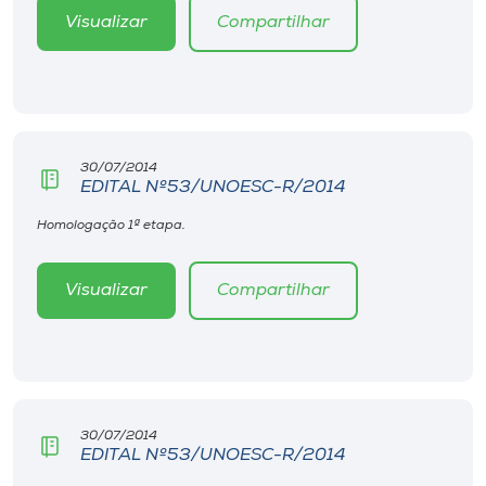
Visualizar
Compartilhar
30/07/2014
EDITAL Nº53/UNOESC-R/2014
Homologação 1ª etapa.
Visualizar
Compartilhar
30/07/2014
EDITAL Nº53/UNOESC-R/2014