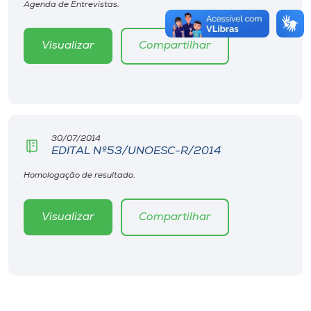
Agenda de Entrevistas.
Visualizar
Compartilhar
30/07/2014
EDITAL Nº53/UNOESC-R/2014
Homologação de resultado.
Visualizar
Compartilhar