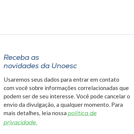
Receba as
novidades da Unoesc
Usaremos seus dados para entrar em contato
com você sobre informações correlacionadas que
podem ser de seu interesse. Você pode cancelar o
envio da divulgação, a qualquer momento. Para
mais detalhes, leia nossa
política de
privacidade.