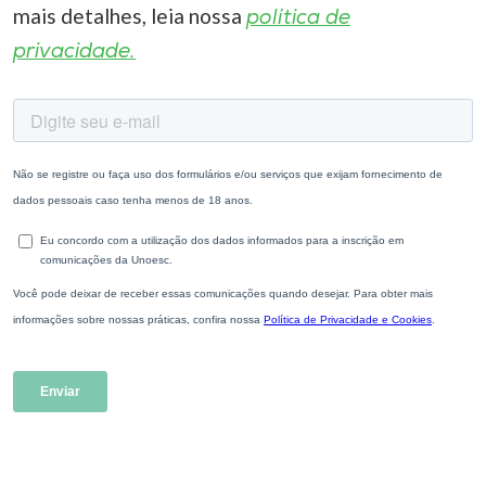
mais detalhes, leia nossa
política de
privacidade.