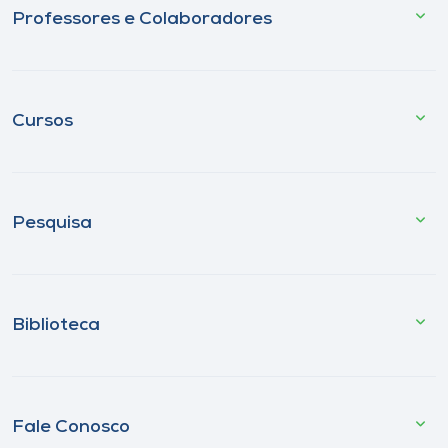
Professores e Colaboradores
Cursos
Pesquisa
Biblioteca
Fale Conosco