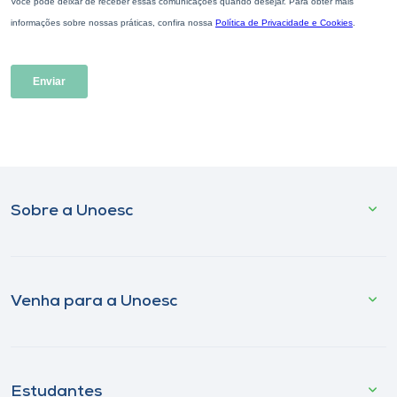
Sobre a Unoesc
Venha para a Unoesc
Estudantes