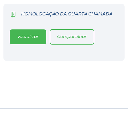
HOMOLOGAÇÃO DA QUARTA CHAMADA
Visualizar
Compartilhar