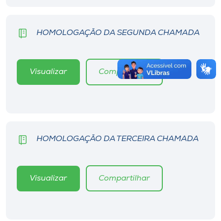
HOMOLOGAÇÃO DA SEGUNDA CHAMADA
Visualizar
Compartilhar
HOMOLOGAÇÃO DA TERCEIRA CHAMADA
Visualizar
Compartilhar