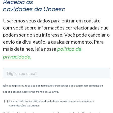
Receba as
novidades da Unoesc
Usaremos seus dados para entrar em contato
com você sobre informações correlacionadas que
podem ser de seu interesse. Você pode cancelar o
envio da divulgação, a qualquer momento. Para
mais detalhes, leia nossa
política de
privacidade.