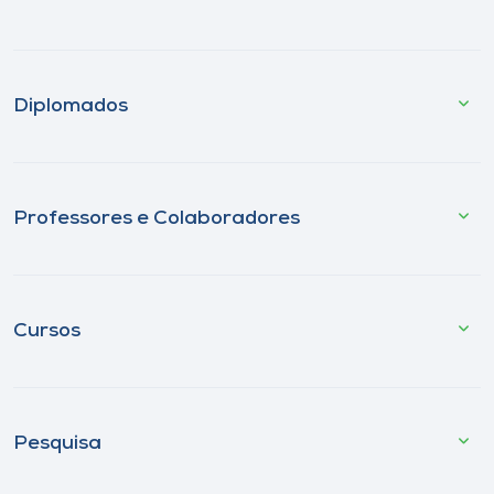
Diplomados
Professores e Colaboradores
Cursos
Pesquisa