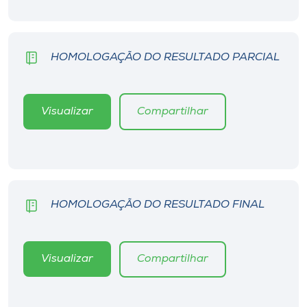
HOMOLOGAÇÃO DO RESULTADO PARCIAL
Visualizar
Compartilhar
HOMOLOGAÇÃO DO RESULTADO FINAL
Visualizar
Compartilhar