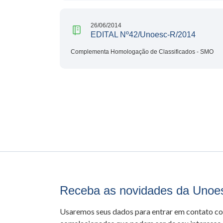
26/06/2014
EDITAL Nº42/Unoesc-R/2014
Complementa Homologação de Classificados - SMO
Receba as novidades da Unoe
Usaremos seus dados para entrar em contato c