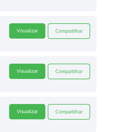
Visualizar
Compartilhar
Visualizar
Compartilhar
Visualizar
Compartilhar