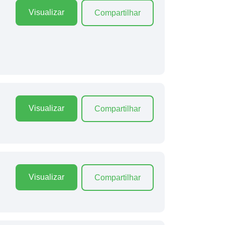
Visualizar
Compartilhar
Visualizar
Compartilhar
Visualizar
Compartilhar