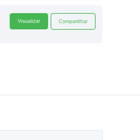
Visualizar
Compartilhar