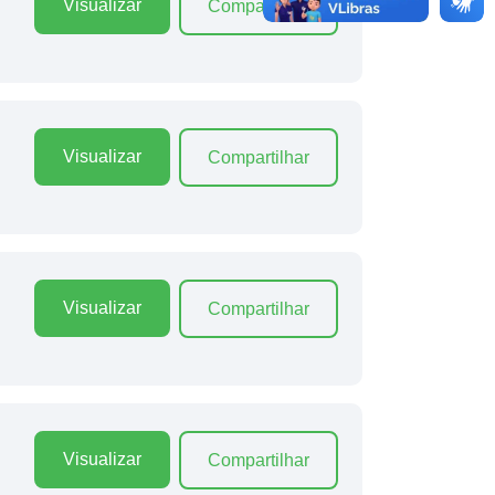
Visualizar
Compartilhar
Visualizar
Compartilhar
Visualizar
Compartilhar
Visualizar
Compartilhar