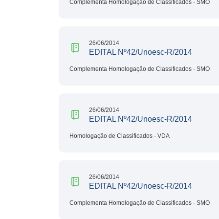
Complementa Homologação de Classificados - SMO
26/06/2014
EDITAL Nº42/Unoesc-R/2014
Complementa Homologação de Classificados - SMO
26/06/2014
EDITAL Nº42/Unoesc-R/2014
Homologação de Classificados - VDA
26/06/2014
EDITAL Nº42/Unoesc-R/2014
Complementa Homologação de Classificados - SMO