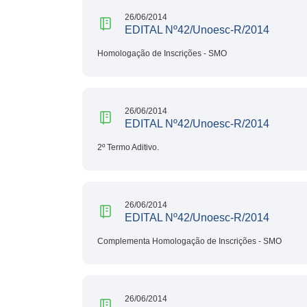
26/06/2014
EDITAL Nº42/Unoesc-R/2014
Homologação de Inscrições - SMO
26/06/2014
EDITAL Nº42/Unoesc-R/2014
2º Termo Aditivo.
26/06/2014
EDITAL Nº42/Unoesc-R/2014
Complementa Homologação de Inscrições - SMO
26/06/2014