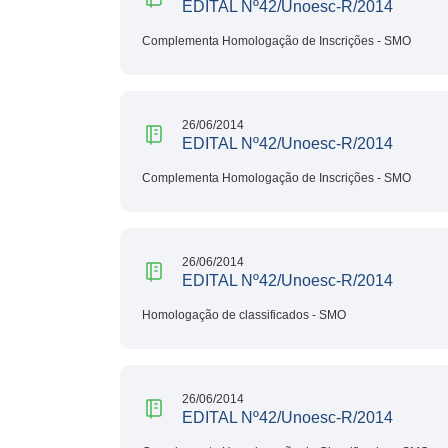
EDITAL Nº42/Unoesc-R/2014
Complementa Homologação de Inscrições - SMO
26/06/2014
EDITAL Nº42/Unoesc-R/2014
Complementa Homologação de Inscrições - SMO
26/06/2014
EDITAL Nº42/Unoesc-R/2014
Homologação de classificados - SMO
26/06/2014
EDITAL Nº42/Unoesc-R/2014