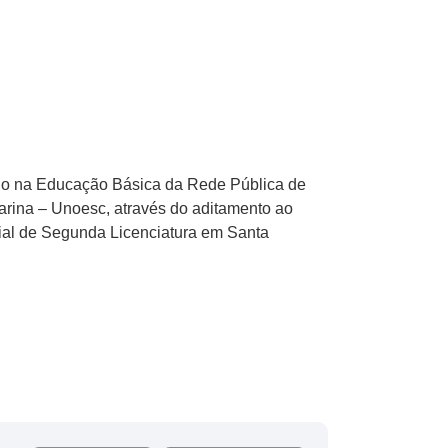
cio na Educação Básica da Rede Pública de
tarina – Unoesc, através do aditamento ao
al de Segunda Licenciatura em Santa