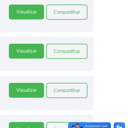
Visualizar
Compartilhar
Visualizar
Compartilhar
Visualizar
Compartilhar