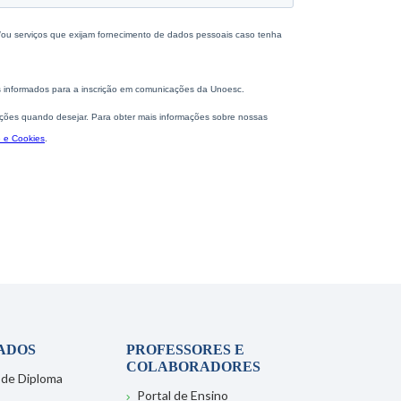
ADOS
PROFESSORES E
COLABORADORES
 de Diploma
Portal de Ensino