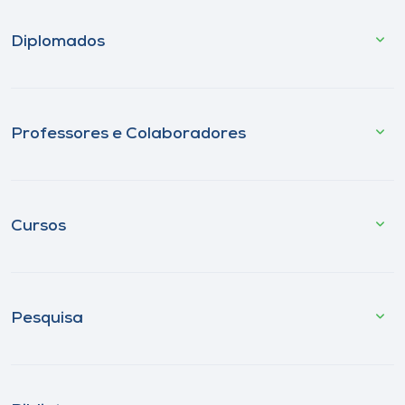
Diplomados
Professores e Colaboradores
Cursos
Pesquisa