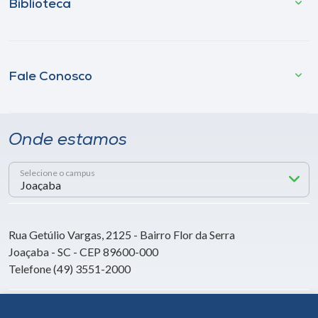
Biblioteca
Fale Conosco
Onde estamos
Selecione o campus
Rua Getúlio Vargas, 2125 - Bairro Flor da Serra
Joaçaba - SC - CEP 89600-000
Telefone (49) 3551-2000
Siga a Unoesc