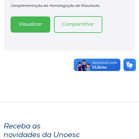
Complementação da Homologação de Resultado.
Visualizar
Compartilhar
Receba as
novidades da Unoesc