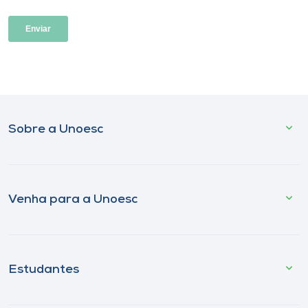
Sobre a Unoesc
Venha para a Unoesc
Estudantes