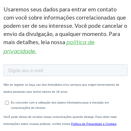
Usaremos seus dados para entrar em contato
com você sobre informações correlacionadas que
podem ser de seu interesse. Você pode cancelar o
envio da divulgação, a qualquer momento. Para
mais detalhes, leia nossa
política de
privacidade.