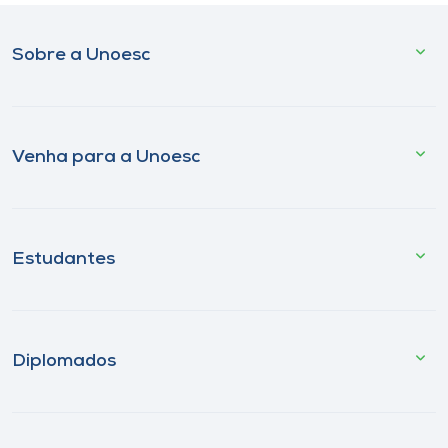
Sobre a Unoesc
Venha para a Unoesc
Estudantes
Diplomados