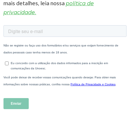
mais detalhes, leia nossa
política de
privacidade.