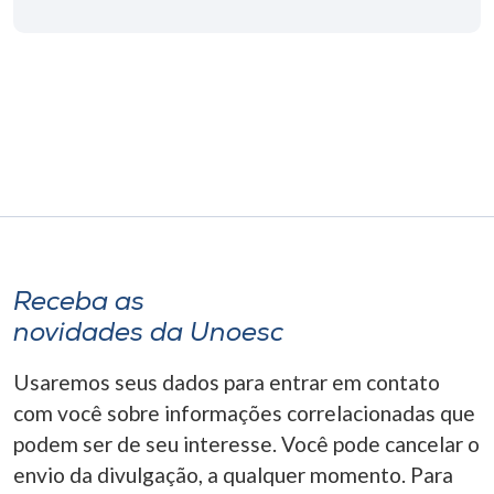
Receba as
novidades da Unoesc
Usaremos seus dados para entrar em contato
com você sobre informações correlacionadas que
podem ser de seu interesse. Você pode cancelar o
envio da divulgação, a qualquer momento. Para