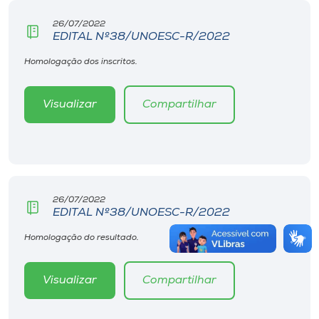
26/07/2022
EDITAL Nº38/UNOESC-R/2022
Homologação dos inscritos.
Visualizar
Compartilhar
26/07/2022
EDITAL Nº38/UNOESC-R/2022
Homologação do resultado.
Visualizar
Compartilhar