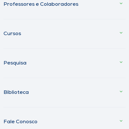
Professores e Colaboradores
Cursos
Pesquisa
Biblioteca
Fale Conosco