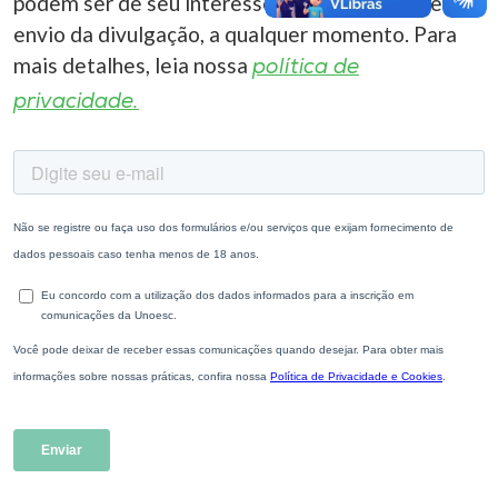
podem ser de seu interesse. Você pode cancelar o
envio da divulgação, a qualquer momento. Para
mais detalhes, leia nossa
política de
privacidade.