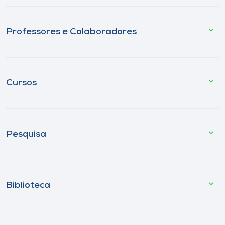
Professores e Colaboradores
Cursos
Pesquisa
Biblioteca