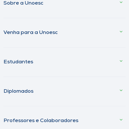
Sobre a Unoesc
Venha para a Unoesc
Estudantes
Diplomados
Professores e Colaboradores