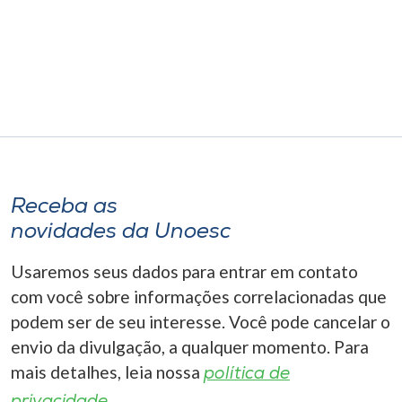
Receba as
novidades da Unoesc
Usaremos seus dados para entrar em contato
com você sobre informações correlacionadas que
podem ser de seu interesse. Você pode cancelar o
envio da divulgação, a qualquer momento. Para
mais detalhes, leia nossa
política de