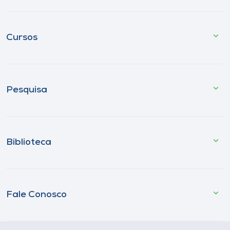
Cursos
Pesquisa
Biblioteca
Fale Conosco