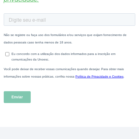
privacidade.