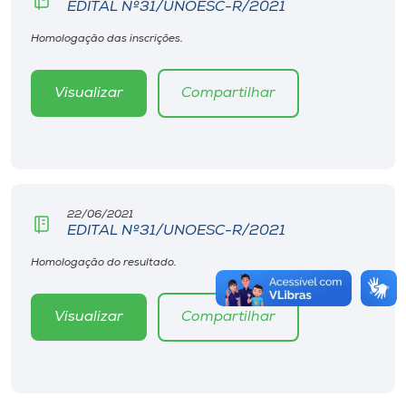
EDITAL Nº31/UNOESC-R/2021
Homologação das inscrições.
Visualizar
Compartilhar
22/06/2021
EDITAL Nº31/UNOESC-R/2021
Homologação do resultado.
Visualizar
Compartilhar