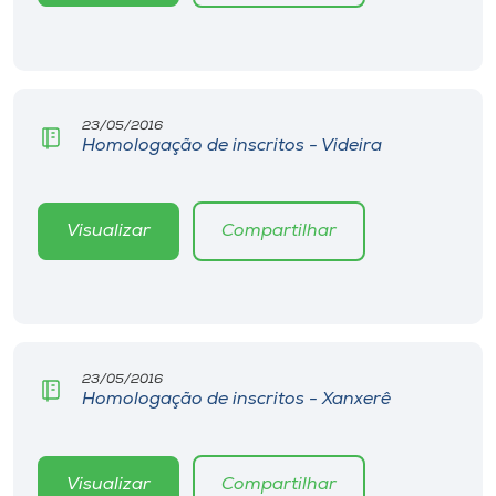
23/05/2016
Homologação de inscritos - Videira
Visualizar
Compartilhar
23/05/2016
Homologação de inscritos - Xanxerê
Visualizar
Compartilhar