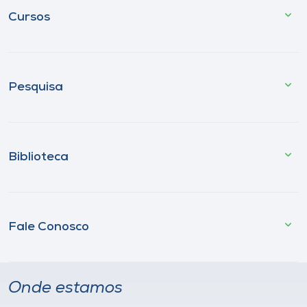
Cursos
Pesquisa
Biblioteca
Fale Conosco
Onde estamos