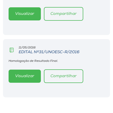
Visualizar
Compartilhar
11/05/2016
EDITAL Nº31/UNOESC-R/2016
Homologação de Resultado Final.
Visualizar
Compartilhar