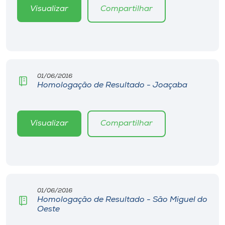
Visualizar
Compartilhar
01/06/2016
Homologação de Resultado - Joaçaba
Visualizar
Compartilhar
01/06/2016
Homologação de Resultado - São Miguel do
Oeste