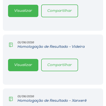
Visualizar
Compartilhar
01/06/2016
Homologação de Resultado - Videira
Visualizar
Compartilhar
01/06/2016
Homologação de Resultado - Xanxerê