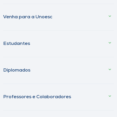
Venha para a Unoesc
Estudantes
Diplomados
Professores e Colaboradores