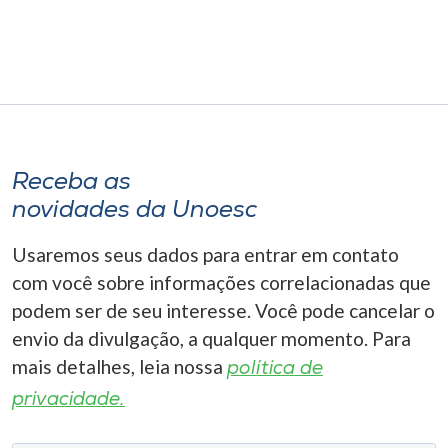
Receba as
novidades da Unoesc
Usaremos seus dados para entrar em contato
com você sobre informações correlacionadas que
podem ser de seu interesse. Você pode cancelar o
envio da divulgação, a qualquer momento. Para
mais detalhes, leia nossa
política de
privacidade.