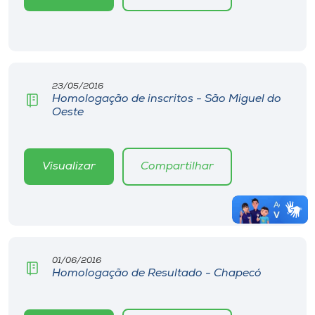
23/05/2016
Homologação de inscritos - São Miguel do
Oeste
Visualizar
Compartilhar
01/06/2016
Homologação de Resultado - Chapecó