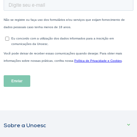
Sobre a Unoesc