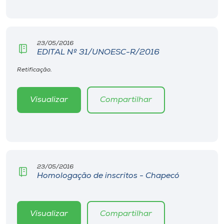
23/05/2016
EDITAL Nº 31/UNOESC-R/2016
Retificação.
Visualizar
Compartilhar
23/05/2016
Homologação de inscritos - Chapecó
Visualizar
Compartilhar