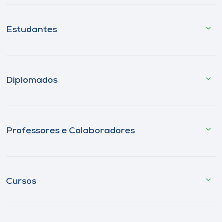
Estudantes
Diplomados
Professores e Colaboradores
Cursos