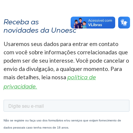
Receba as
novidades da Unoesc
Usaremos seus dados para entrar em contato
com você sobre informações correlacionadas que
podem ser de seu interesse. Você pode cancelar o
envio da divulgação, a qualquer momento. Para
mais detalhes, leia nossa
política de
privacidade.