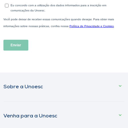
Sobre a Unoesc
Venha para a Unoesc