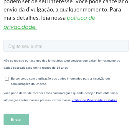
podem ser de seu interesse. Você pode cancelar o
envio da divulgação, a qualquer momento. Para
mais detalhes, leia nossa
política de
privacidade.