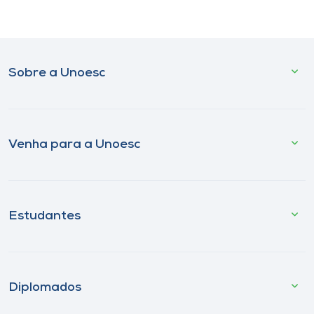
Sobre a Unoesc
Venha para a Unoesc
Estudantes
Diplomados