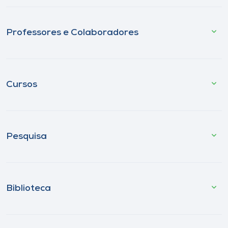
Professores e Colaboradores
Cursos
Pesquisa
Biblioteca