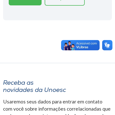
Receba as
novidades da Unoesc
Usaremos seus dados para entrar em contato
com você sobre informações correlacionadas que