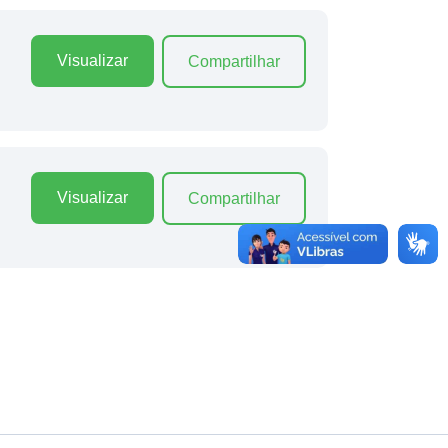
Visualizar
Compartilhar
Visualizar
Compartilhar