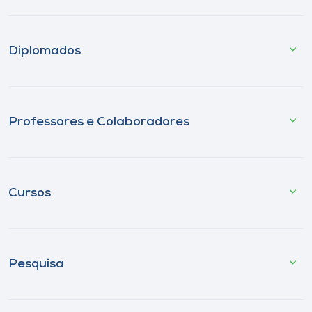
Diplomados
Professores e Colaboradores
Cursos
Pesquisa