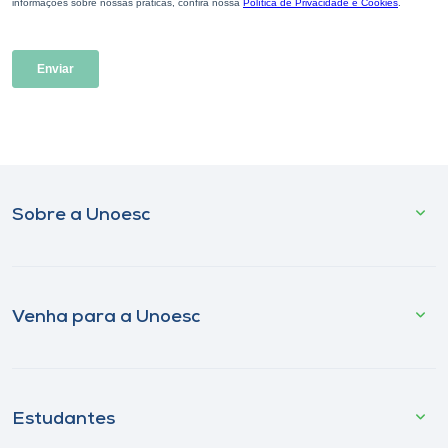
Sobre a Unoesc
Venha para a Unoesc
Estudantes