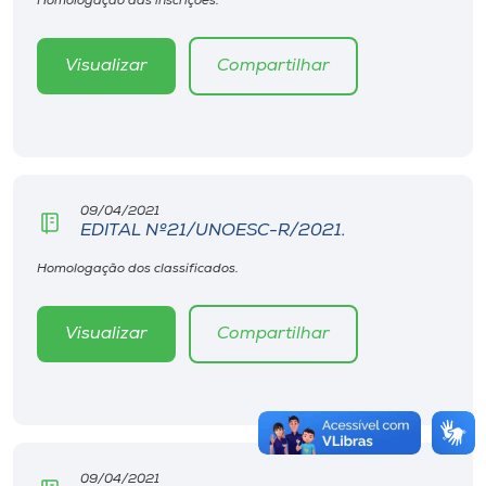
Homologação das inscrições.
Visualizar
Compartilhar
09/04/2021
EDITAL Nº21/UNOESC-R/2021.
Homologação dos classificados.
Visualizar
Compartilhar
09/04/2021