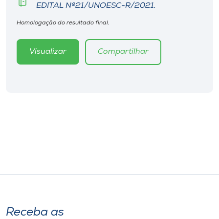
EDITAL Nº21/UNOESC-R/2021.
Homologação do resultado final.
Visualizar
Compartilhar
Receba as