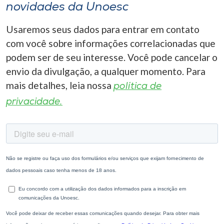
novidades da Unoesc
Usaremos seus dados para entrar em contato
com você sobre informações correlacionadas que
podem ser de seu interesse. Você pode cancelar o
envio da divulgação, a qualquer momento. Para
mais detalhes, leia nossa
política de
privacidade.