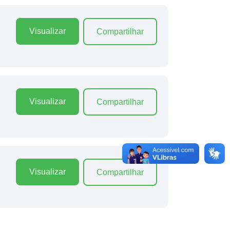
Visualizar
Compartilhar
Visualizar
Compartilhar
Visualizar
Compartilhar