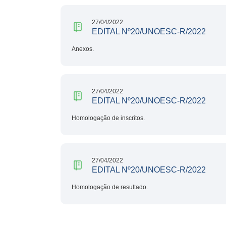
27/04/2022
EDITAL Nº20/UNOESC-R/2022
Anexos.
27/04/2022
EDITAL Nº20/UNOESC-R/2022
Homologação de inscritos.
27/04/2022
EDITAL Nº20/UNOESC-R/2022
Homologação de resultado.