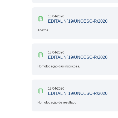
13/04/2020
EDITAL Nº19/UNOESC-R/2020
Anexos.
13/04/2020
EDITAL Nº19/UNOESC-R/2020
Homologação das inscrições.
13/04/2020
EDITAL Nº19/UNOESC-R/2020
Homologação de resultado.