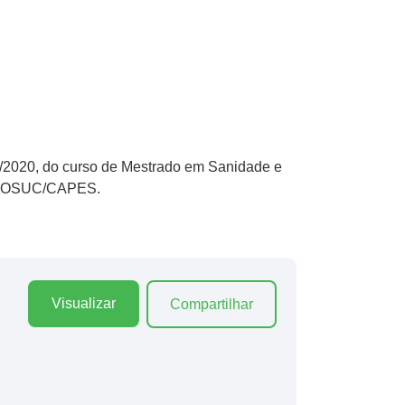
01/2020, do curso de Mestrado em Sanidade e
s PROSUC/CAPES.
Visualizar
Compartilhar