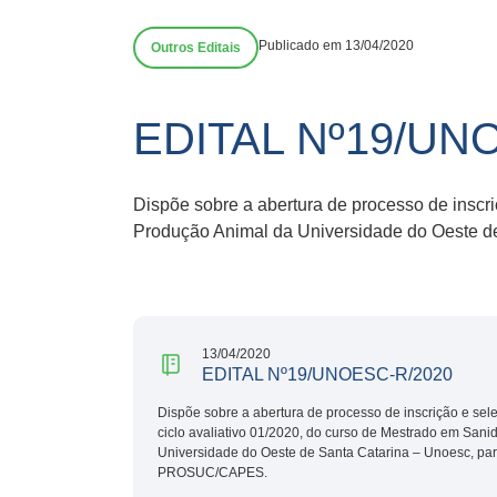
Publicado em 13/04/2020
Outros Editais
EDITAL Nº19/UN
Dispõe sobre a abertura de processo de inscr
Produção Animal da Universidade do Oeste 
13/04/2020
EDITAL Nº19/UNOESC-R/2020
Dispõe sobre a abertura de processo de inscrição e se
ciclo avaliativo 01/2020, do curso de Mestrado em San
Universidade do Oeste de Santa Catarina – Unoesc, par
PROSUC/CAPES.