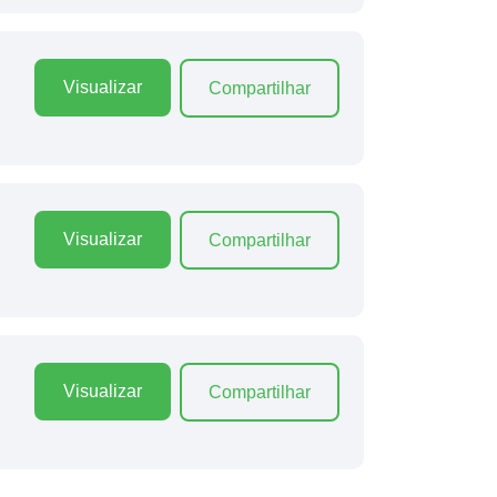
Visualizar
Compartilhar
Visualizar
Compartilhar
Visualizar
Compartilhar