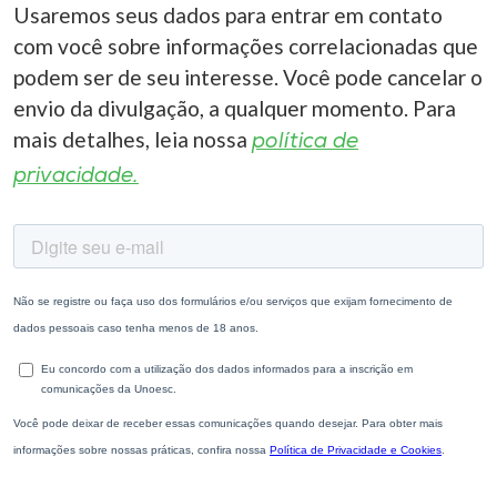
Usaremos seus dados para entrar em contato
com você sobre informações correlacionadas que
podem ser de seu interesse. Você pode cancelar o
envio da divulgação, a qualquer momento. Para
mais detalhes, leia nossa
política de
privacidade.