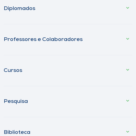
Diplomados
Professores e Colaboradores
Cursos
Pesquisa
Biblioteca