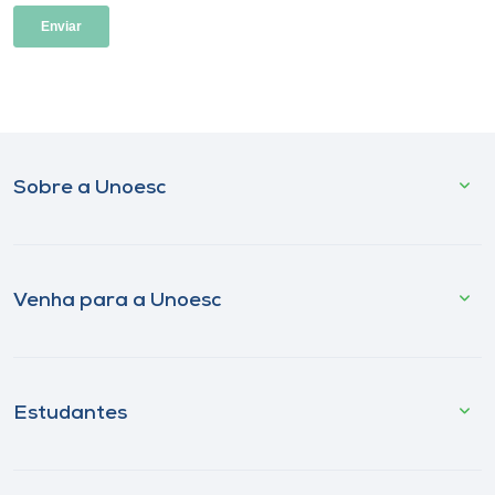
Sobre a Unoesc
Venha para a Unoesc
Estudantes