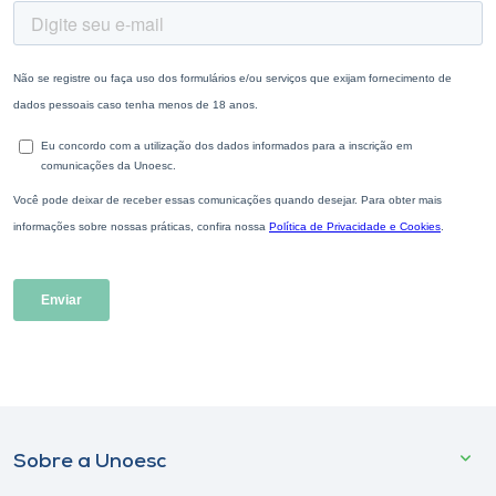
Sobre a Unoesc