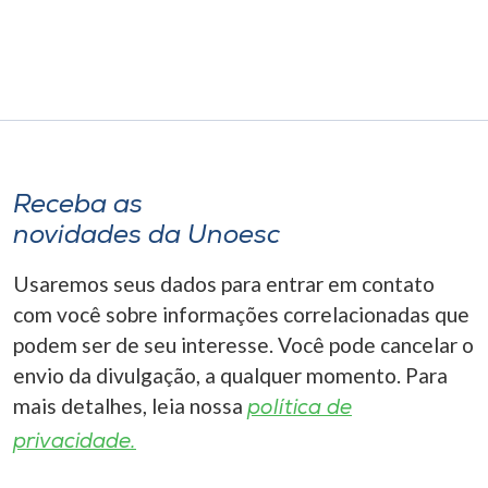
Receba as
novidades da Unoesc
Usaremos seus dados para entrar em contato
com você sobre informações correlacionadas que
podem ser de seu interesse. Você pode cancelar o
envio da divulgação, a qualquer momento. Para
mais detalhes, leia nossa
política de
privacidade.