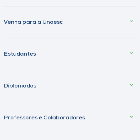
Venha para a Unoesc
Estudantes
Diplomados
Professores e Colaboradores