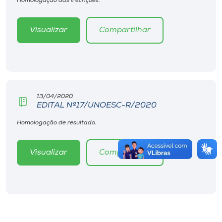
Homologação das inscrições.
Visualizar
Compartilhar
13/04/2020
EDITAL Nº17/UNOESC-R/2020
Homologação de resultado.
Visualizar
Compartilhar