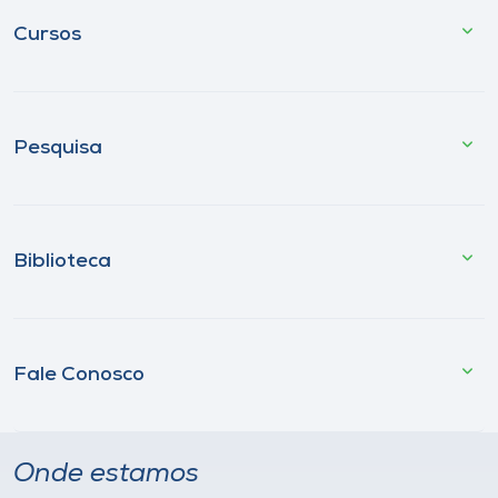
Cursos
Pesquisa
Biblioteca
Fale Conosco
Onde estamos