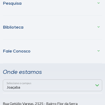
Pesquisa
Biblioteca
Fale Conosco
Onde estamos
Selecione o campus
Rua Getúlio Vargas, 2125 - Bairro Flor da Serra