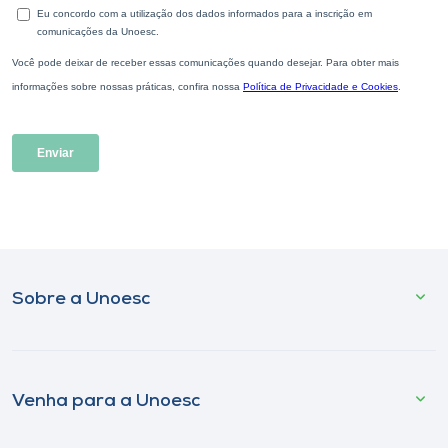
Sobre a Unoesc
Venha para a Unoesc