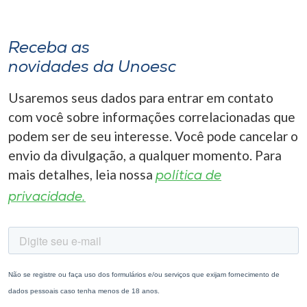
Receba as
novidades da Unoesc
Usaremos seus dados para entrar em contato
com você sobre informações correlacionadas que
podem ser de seu interesse. Você pode cancelar o
envio da divulgação, a qualquer momento. Para
mais detalhes, leia nossa
política de
privacidade.