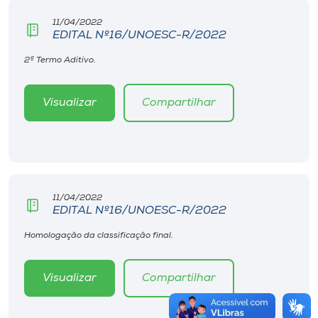
11/04/2022
EDITAL Nº16/UNOESC-R/2022
2º Termo Aditivo.
Visualizar
Compartilhar
11/04/2022
EDITAL Nº16/UNOESC-R/2022
Homologação da classificação final.
Visualizar
Compartilhar