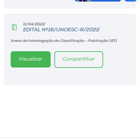
11/04/2022
EDITAL Nº16/UNOESC-R/2022
Anexo da homologação da Classificação - Publicação SED.
Visualizar
Compartilhar