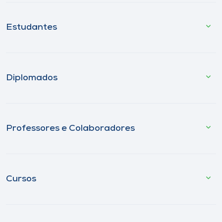
Estudantes
Diplomados
Professores e Colaboradores
Cursos