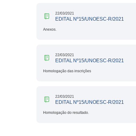
22/03/2021
EDITAL Nº15/UNOESC-R/2021
Anexos.
22/03/2021
EDITAL Nº15/UNOESC-R/2021
Homologação das inscrições
22/03/2021
EDITAL Nº15/UNOESC-R/2021
Homologação do resultado.