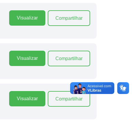
Visualizar
Compartilhar
Visualizar
Compartilhar
Visualizar
Compartilhar