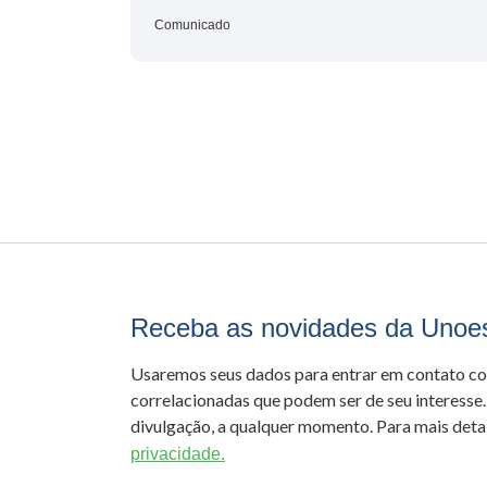
Comunicado
Receba as novidades da Unoe
Usaremos seus dados para entrar em contato c
correlacionadas que podem ser de seu interesse.
divulgação, a qualquer momento. Para mais detal
privacidade.