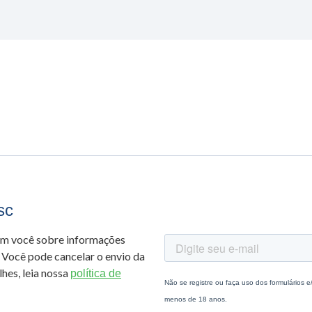
sc
om você sobre informações
 Você pode cancelar o envio da
hes, leia nossa
política de