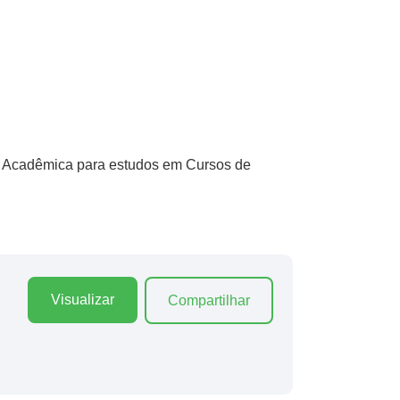
de Acadêmica para estudos em Cursos de
Visualizar
Compartilhar