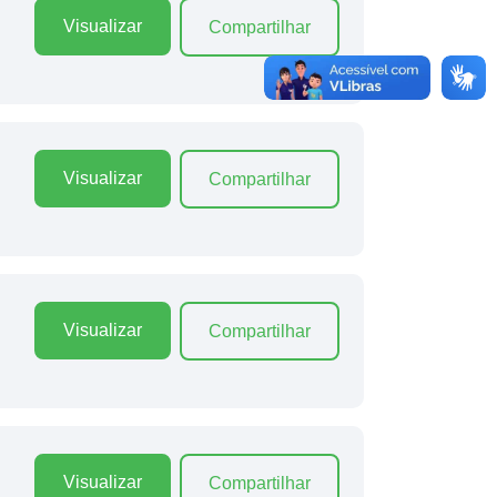
Visualizar
Compartilhar
Visualizar
Compartilhar
Visualizar
Compartilhar
Visualizar
Compartilhar