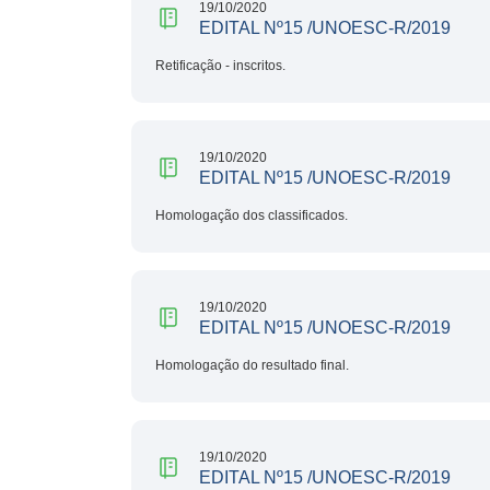
19/10/2020
EDITAL Nº15 /UNOESC-R/2019
Retificação - inscritos.
19/10/2020
EDITAL Nº15 /UNOESC-R/2019
Homologação dos classificados.
19/10/2020
EDITAL Nº15 /UNOESC-R/2019
Homologação do resultado final.
19/10/2020
EDITAL Nº15 /UNOESC-R/2019