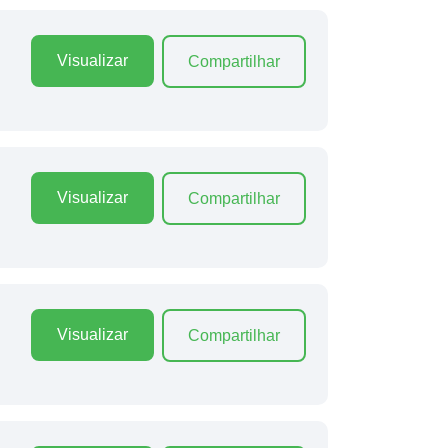
Visualizar
Compartilhar
Visualizar
Compartilhar
Visualizar
Compartilhar