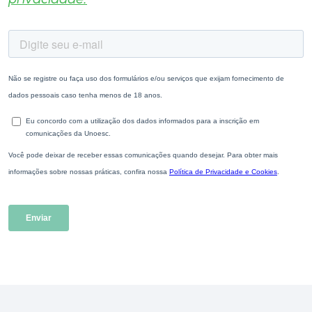
privacidade.