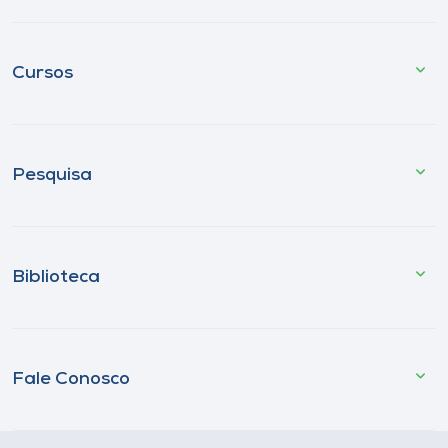
Cursos
Pesquisa
Biblioteca
Fale Conosco