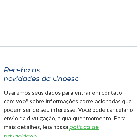
Receba as
novidades da Unoesc
Usaremos seus dados para entrar em contato
com você sobre informações correlacionadas que
podem ser de seu interesse. Você pode cancelar o
envio da divulgação, a qualquer momento. Para
mais detalhes, leia nossa
política de