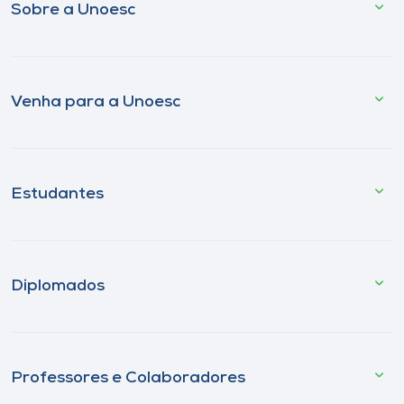
Sobre a Unoesc
Venha para a Unoesc
Estudantes
Diplomados
Professores e Colaboradores