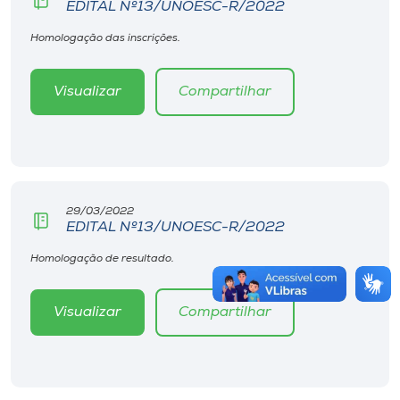
EDITAL Nº13/UNOESC-R/2022
Homologação das inscrições.
Visualizar
Compartilhar
29/03/2022
EDITAL Nº13/UNOESC-R/2022
Homologação de resultado.
Visualizar
Compartilhar