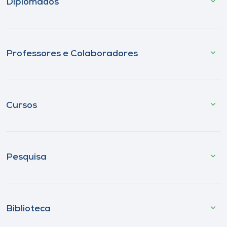
Diplomados
Professores e Colaboradores
Cursos
Pesquisa
Biblioteca