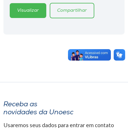
Visualizar
Compartilhar
Receba as
novidades da Unoesc
Usaremos seus dados para entrar em contato