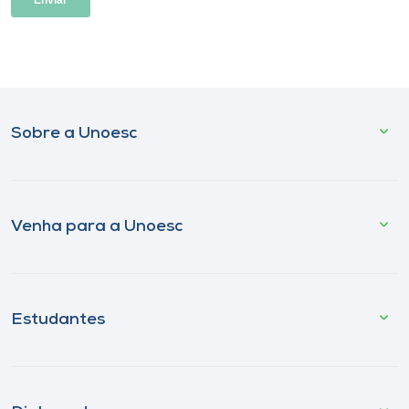
Sobre a Unoesc
Venha para a Unoesc
Estudantes