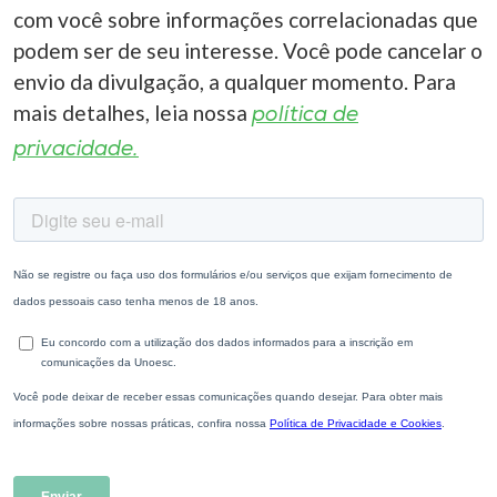
com você sobre informações correlacionadas que
podem ser de seu interesse. Você pode cancelar o
envio da divulgação, a qualquer momento. Para
mais detalhes, leia nossa
política de
privacidade.