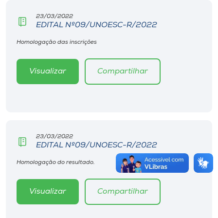
23/03/2022
EDITAL Nº09/UNOESC-R/2022
Homologação das inscrições
Visualizar
Compartilhar
23/03/2022
EDITAL Nº09/UNOESC-R/2022
Homologação do resultado.
Visualizar
Compartilhar