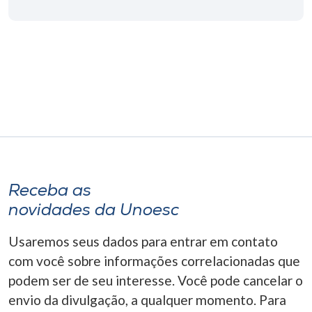
Receba as
novidades da Unoesc
Usaremos seus dados para entrar em contato
com você sobre informações correlacionadas que
podem ser de seu interesse. Você pode cancelar o
envio da divulgação, a qualquer momento. Para