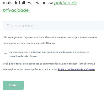
mais detalhes, leia nossa
política de
privacidade.