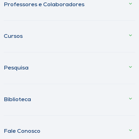
Professores e Colaboradores
Cursos
Pesquisa
Biblioteca
Fale Conosco