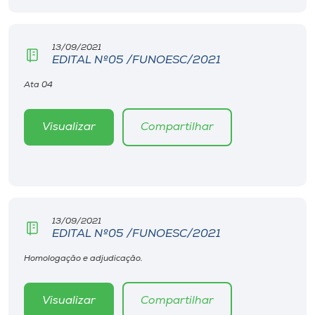
13/09/2021
EDITAL Nº05 /FUNOESC/2021
Ata 04
Visualizar
Compartilhar
13/09/2021
EDITAL Nº05 /FUNOESC/2021
Homologação e adjudicação.
Visualizar
Compartilhar