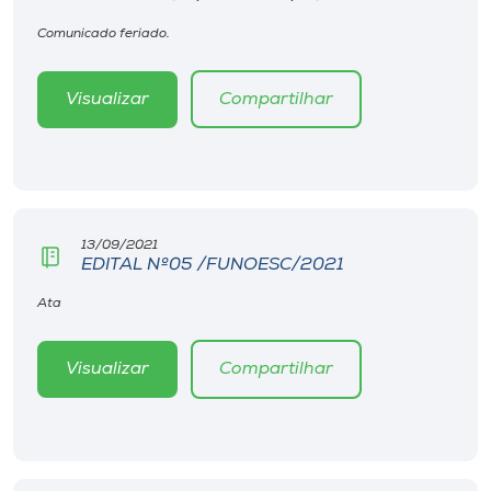
Comunicado feriado.
Visualizar
Compartilhar
13/09/2021
EDITAL Nº05 /FUNOESC/2021
Ata
Visualizar
Compartilhar