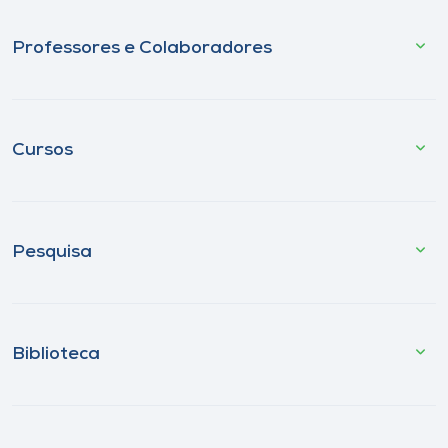
Professores e Colaboradores
Cursos
Pesquisa
Biblioteca