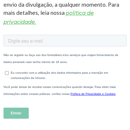
envio da divulgação, a qualquer momento. Para
mais detalhes, leia nossa
política de
privacidade.