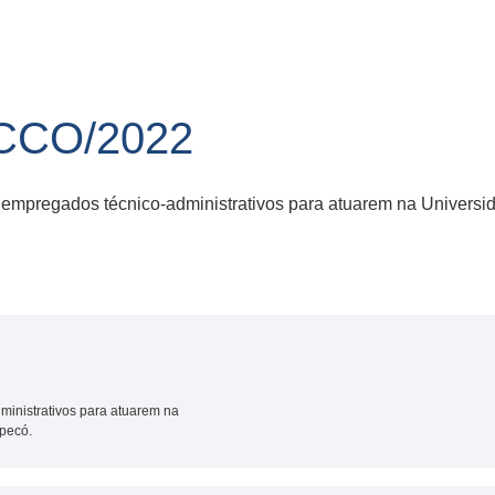
-CCO/2022
 empregados técnico-administrativos para atuarem na Universi
ministrativos para atuarem na
pecó.