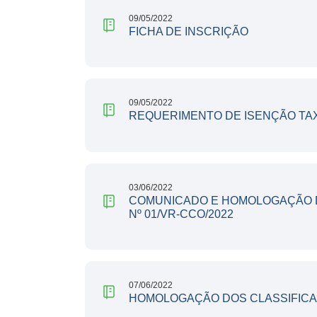
09/05/2022
FICHA DE INSCRIÇÃO
09/05/2022
REQUERIMENTO DE ISENÇÃO TAX
03/06/2022
COMUNICADO E HOMOLOGAÇÃO D
Nº 01/VR-CCO/2022
07/06/2022
HOMOLOGAÇÃO DOS CLASSIFICAD