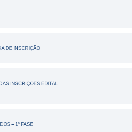
A DE INSCRIÇÃO
AS INSCRIÇÕES EDITAL
OS – 1ª FASE