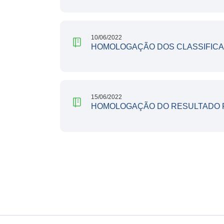
10/06/2022
HOMOLOGAÇÃO DOS CLASSIFICAD
15/06/2022
HOMOLOGAÇÃO DO RESULTADO 