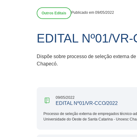
Publicado em 09/05/2022
Outros Editais
EDITAL Nº01/VR
Dispõe sobre processo de seleção externa de
Chapecó.
09/05/2022
EDITAL Nº01/VR-CCO/2022
Processo de seleção externa de empregados técnico-ad
Universidade do Oeste de Santa Catarina - Unoesc Cha