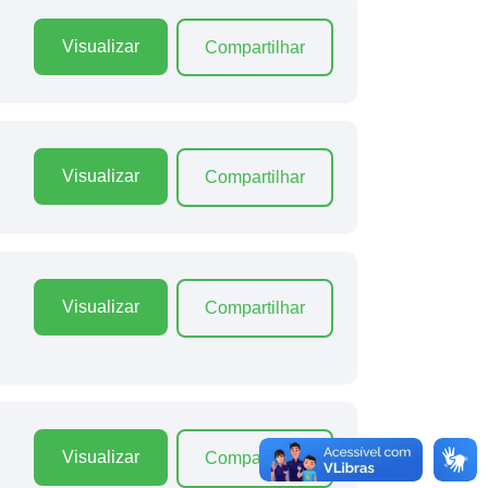
Visualizar
Compartilhar
Visualizar
Compartilhar
Visualizar
Compartilhar
Visualizar
Compartilhar