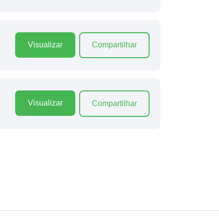
Visualizar
Compartilhar
Visualizar
Compartilhar