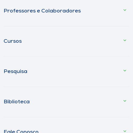
Professores e Colaboradores
Cursos
Pesquisa
Biblioteca
Fale Conosco