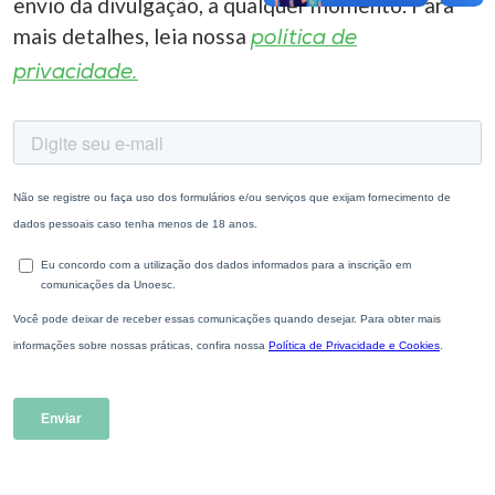
envio da divulgação, a qualquer momento. Para
mais detalhes, leia nossa
política de
privacidade.