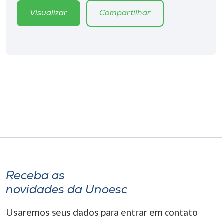
Visualizar
Compartilhar
Receba as
novidades da Unoesc
Usaremos seus dados para entrar em contato