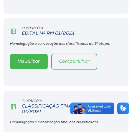
29/09/2021
EDITAL Nº RM 01/2021
Homologação e convocação dos classificados da 1ª etapa.
Visualizar
Compartilhar
24/01/2022
CLASSIFICAÇÃO FINAL - EDITAL Nº RM
01/2021
Homologação e classificação final dos classificados.