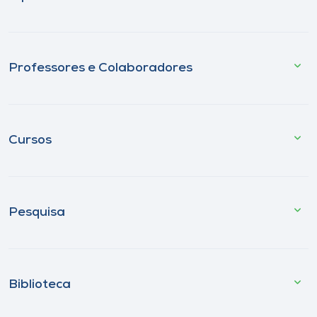
Professores e Colaboradores
Cursos
Pesquisa
Biblioteca