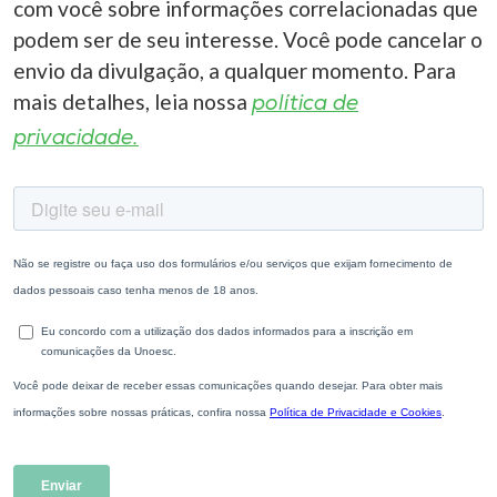
com você sobre informações correlacionadas que
podem ser de seu interesse. Você pode cancelar o
envio da divulgação, a qualquer momento. Para
mais detalhes, leia nossa
política de
privacidade.