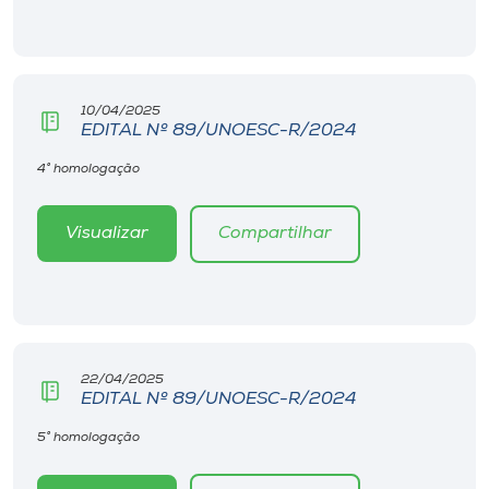
10/04/2025
EDITAL Nº 89/UNOESC-R/2024
4° homologação
Visualizar
Compartilhar
22/04/2025
EDITAL Nº 89/UNOESC-R/2024
5° homologação