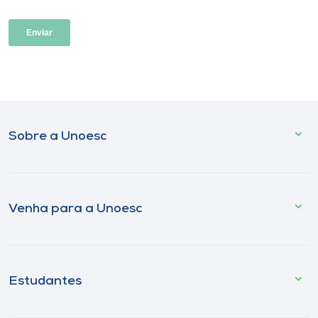
Sobre a Unoesc
Venha para a Unoesc
Estudantes