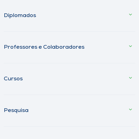
Diplomados
Professores e Colaboradores
Cursos
Pesquisa