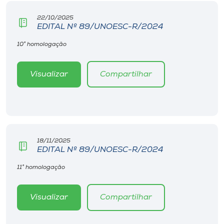
22/10/2025
EDITAL Nº 89/UNOESC-R/2024
10° homologação
Visualizar
Compartilhar
18/11/2025
EDITAL Nº 89/UNOESC-R/2024
11° homologação
Visualizar
Compartilhar