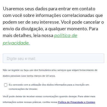
Usaremos seus dados para entrar em contato
com você sobre informações correlacionadas que
podem ser de seu interesse. Você pode cancelar o
envio da divulgação, a qualquer momento. Para
mais detalhes, leia nossa
política de
privacidade.