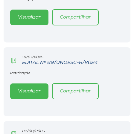
Visualizar
Compartilhar
16/07/2025
EDITAL Nº 89/UNOESC-R/2024
Retificação
Visualizar
Compartilhar
22/08/2025