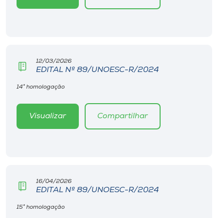
12/03/2026
EDITAL Nº 89/UNOESC-R/2024
14° homologação
Visualizar
Compartilhar
16/04/2026
EDITAL Nº 89/UNOESC-R/2024
15° homologação