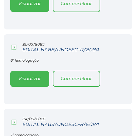
Visualizar
Compartilhar
21/05/2025
EDITAL Nº 89/UNOESC-R/2024
6° homologação
Visualizar
Compartilhar
24/06/2025
EDITAL Nº 89/UNOESC-R/2024
7° homologação