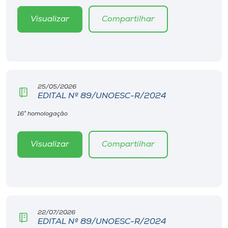
Visualizar
Compartilhar
25/05/2026
EDITAL Nº 89/UNOESC-R/2024
16° homologação
Visualizar
Compartilhar
22/07/2026
EDITAL Nº 89/UNOESC-R/2024