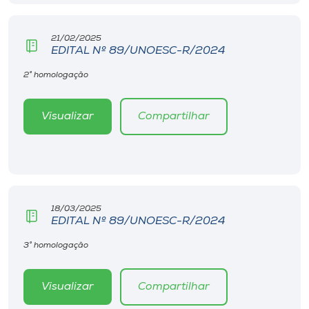
21/02/2025
EDITAL Nº 89/UNOESC-R/2024
2° homologação
Visualizar
Compartilhar
18/03/2025
EDITAL Nº 89/UNOESC-R/2024
3° homologação
Visualizar
Compartilhar