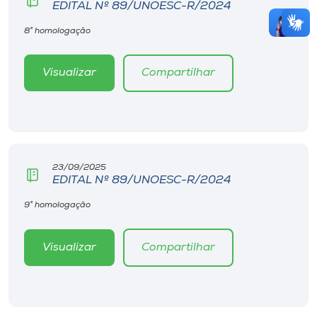
EDITAL Nº 89/UNOESC-R/2024
8° homologação
Visualizar
Compartilhar
23/09/2025
EDITAL Nº 89/UNOESC-R/2024
9° homologação
Visualizar
Compartilhar