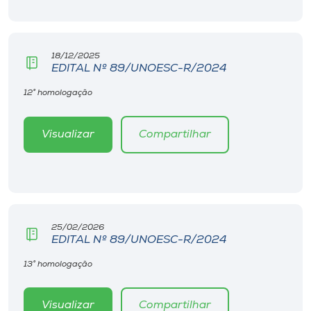
18/12/2025
EDITAL Nº 89/UNOESC-R/2024
12° homologação
Visualizar
Compartilhar
25/02/2026
EDITAL Nº 89/UNOESC-R/2024
13° homologação
Visualizar
Compartilhar