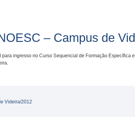
NOESC – Campus de Vid
l para ingresso no Curso Sequencial de Formação Específica e
ira.
e Videira/2012