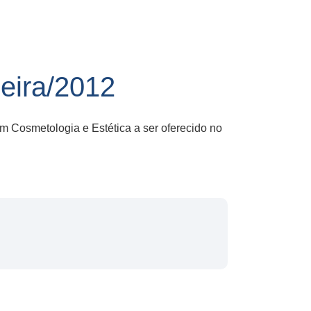
eira/2012
m Cosmetologia e Estética a ser oferecido no