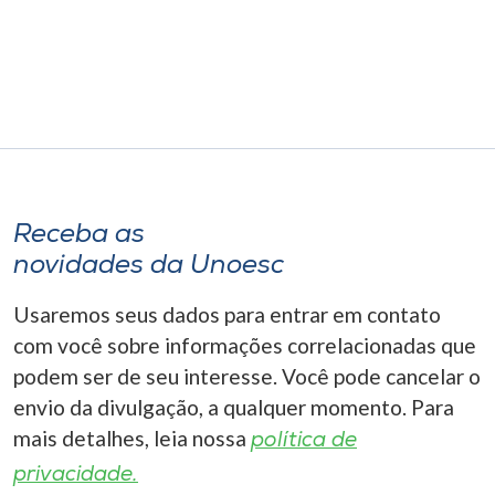
Receba as
novidades da Unoesc
Usaremos seus dados para entrar em contato
com você sobre informações correlacionadas que
podem ser de seu interesse. Você pode cancelar o
envio da divulgação, a qualquer momento. Para
mais detalhes, leia nossa
política de
privacidade.