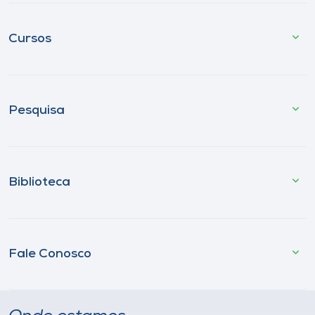
Cursos
Pesquisa
Biblioteca
Fale Conosco