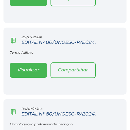
25/11/2024
EDITAL Nº 80/UNOESC-R/2024.
Termo Aditivo
Visualizar
Compartilhar
09/12/2024
EDITAL Nº 80/UNOESC-R/2024.
Homologação preliminar de inscrição