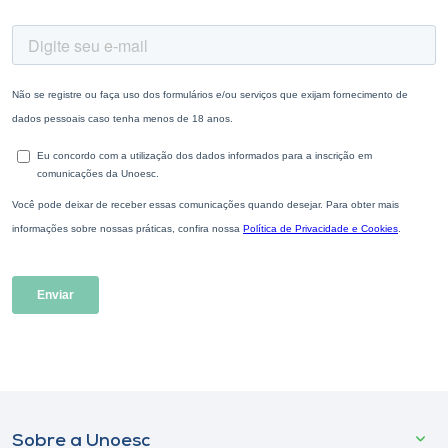
Sobre a Unoesc