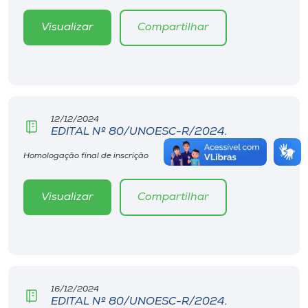
Visualizar
Compartilhar
12/12/2024
EDITAL Nº 80/UNOESC-R/2024.
Homologação final de inscrição
Visualizar
Compartilhar
16/12/2024
EDITAL Nº 80/UNOESC-R/2024.