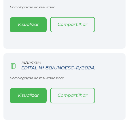
Homologação do resultado
Visualizar
Compartilhar
19/12/2024
EDITAL Nº 80/UNOESC-R/2024.
Homologação de resultado final
Visualizar
Compartilhar