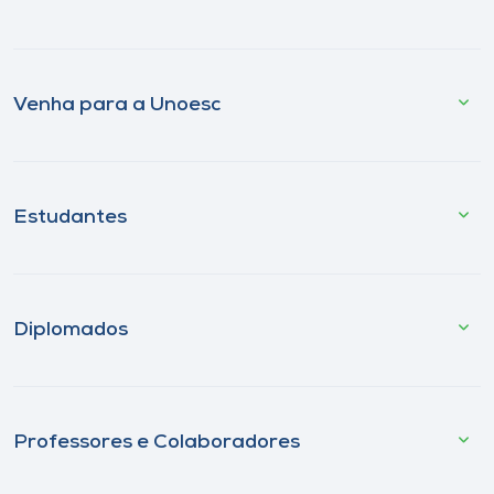
Venha para a Unoesc
Estudantes
Diplomados
Professores e Colaboradores