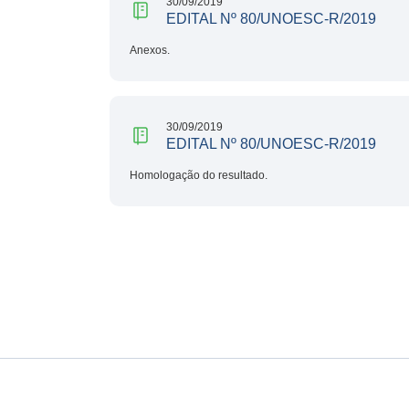
30/09/2019
EDITAL Nº 80/UNOESC-R/2019
Anexos.
30/09/2019
EDITAL Nº 80/UNOESC-R/2019
Homologação do resultado.