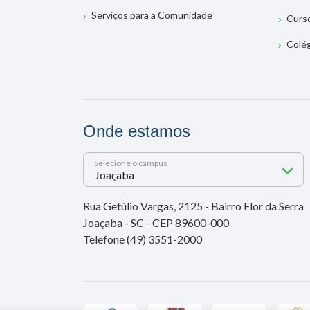
Serviços para a Comunidade
Curs
Colé
Onde estamos
Selecione o campus
Rua Getúlio Vargas, 2125 - Bairro Flor da Serra
Joaçaba - SC - CEP 89600-000
Telefone (49) 3551-2000