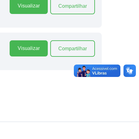
Visualizar
Compartilhar
Visualizar
Compartilhar